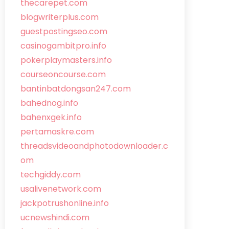
thecarepet.com
blogwriterplus.com
guestpostingseo.com
casinogambitpro.info
pokerplaymasters.info
courseoncourse.com
bantinbatdongsan247.com
bahednog.info
bahenxgek.info
pertamaskre.com
threadsvideoandphotodownloader.c
om
techgiddy.com
usalivenetwork.com
jackpotrushonline.info
ucnewshindi.com