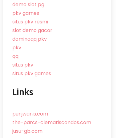
demo slot pg
pkv games
situs pkv resmi
slot demo gacor
dominoqq pkv
pkv
qq
situs pkv
situs pkv games
Links
punjwanis.com
the-parcs-clematiscondos.com
jusu-gb.com