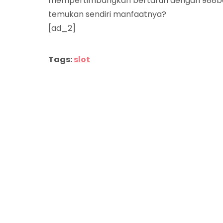
mempertimbangkan bertaruh dengan 988be
temukan sendiri manfaatnya?
[ad_2]
Tags:
slot