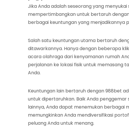
Jika Anda adalah seseorang yang menyukai s
mempertimbangkan untuk bertaruh dengan 9
berbagai keuntungan yang menjadikannya pil
Salah satu keuntungan utama bertaruh de
ditawarkannya. Hanya dengan beberapa kli
acara olahraga dari kenyamanan rumah Anda 
perjalanan ke lokasi fisik untuk memasang
Anda.
Keuntungan lain bertaruh dengan 988bet a
untuk dipertaruhkan. Baik Anda penggemar se
lainnya, Anda dapat menemukan berbagai ma
memungkinkan Anda mendiversifikasi portof
peluang Anda untuk menang.