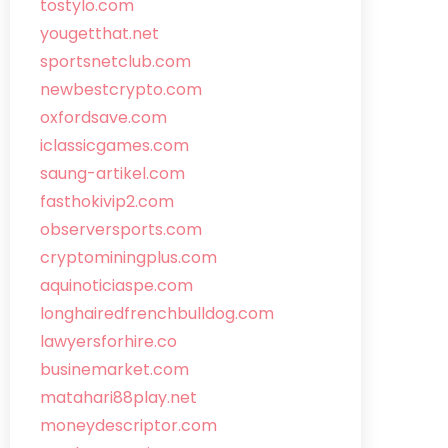
tostylo.com
yougetthat.net
sportsnetclub.com
newbestcrypto.com
oxfordsave.com
iclassicgames.com
saung-artikel.com
fasthokivip2.com
observersports.com
cryptominingplus.com
aquinoticiaspe.com
longhairedfrenchbulldog.com
lawyersforhire.co
businemarket.com
matahari88play.net
moneydescriptor.com