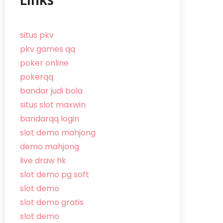
situs pkv
pkv games qq
poker online
pokerqq
bandar judi bola
situs slot maxwin
bandarqq login
slot demo mahjong
demo mahjong
live draw hk
slot demo pg soft
slot demo
slot demo gratis
slot demo