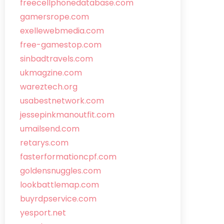
freecellphonedatabase.com
gamersrope.com
exellewebmedia.com
free-gamestop.com
sinbadtravels.com
ukmagzine.com
wareztech.org
usabestnetwork.com
jessepinkmanoutfit.com
umailsend.com
retarys.com
fasterformationcpf.com
goldensnuggles.com
lookbattlemap.com
buyrdpservice.com
yesport.net