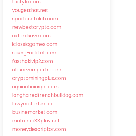
tostylo.com
yougetthat.net
sportsnetclub.com
newbestcrypto.com
oxfordsave.com
iclassicgames.com
saung-artikel.com
fasthokivip2.com
observersports.com
cryptominingplus.com
aquinoticiaspe.com
longhairedfrenchbulldog.com
lawyersforhire.co
businemarket.com
matahari88play.net
moneydescriptor.com