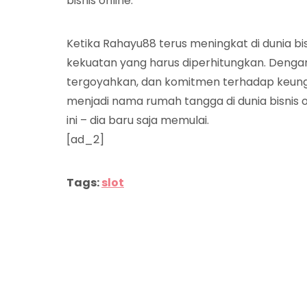
bisnis online.
Ketika Rahayu88 terus meningkat di dunia bisn
kekuatan yang harus diperhitungkan. Dengan
tergoyahkan, dan komitmen terhadap keung
menjadi nama rumah tangga di dunia bisnis 
ini – dia baru saja memulai.
[ad_2]
Tags:
slot