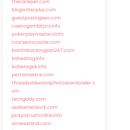
thecarepet.com
blogwriterplus.com
guestpostingseo.com
casinogambitpro.info
pokerplaymasters.info
courseoncourse.com
bantinbatdongsan247.com
bahednog.info
bahenxgek.info
pertamaskre.com
threadsvideoandphotodownloader.c
om
techgiddy.com
usalivenetwork.com
jackpotrushonline.info
ucnewshindi.com