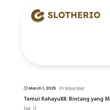
Skip
to
content
Slot Demo Gratis
Coba demo gratis X500 dari
Pragmatic Play malam ini dan
Pragmatic Play
rasakan pengalaman menang
X500, Mainkan
besar tanpa biaya. Slot gacor ini
Slot Gacor
menjanjikan hasil maksimal.
Malam Ini
March 1, 2025
Situs Slot
Temui Rahayu88: Bintang yang Me
[ad_1]