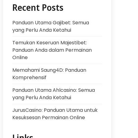
Recent Posts
Panduan Utama Gajibet: Semua
yang Perlu Anda Ketahui
Temukan Keseruan Majestibet:
Panduan Anda dalam Permainan
Online
Memahami Saung4D: Panduan
Komprehensif
Panduan Utama Ahlcasino: Semua
yang Perlu Anda Ketahui
JurusCasino: Panduan Utama untuk
Kesuksesan Permainan Online
Links