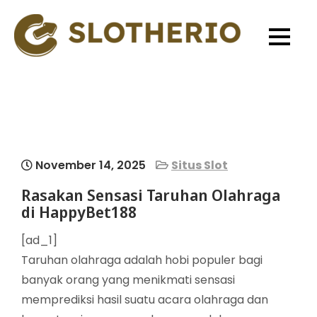
Skip
to
content
Slot Demo Gratis
Coba demo gratis X500 dari Pragmatic
Pragmatic Play X500,
Play malam ini dan rasakan pengalaman
menang besar tanpa biaya. Slot gacor
Mainkan Slot Gacor
ini menjanjikan hasil maksimal.
Malam Ini
November 14, 2025
Situs Slot
Rasakan Sensasi Taruhan Olahraga
di HappyBet188
[ad_1]
Taruhan olahraga adalah hobi populer bagi
banyak orang yang menikmati sensasi
memprediksi hasil suatu acara olahraga dan