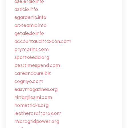
aseleraio.info
asticio.info
egardenio.info
arxteamio.info
getalexio.info
accountaudittaxcon.com
prymprint.com
sportkeeda.org
besttimespend.com
careandcure.biz
cogniyo.com
easymagazines.org
hirfanjilasmi.com
hometricks.org
leathercraftpro.com
microgridpower.org