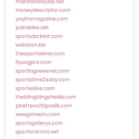
matahari88play.net
moneydescriptor.com
youthsmagazine.com
painaidee.net
sportsdarkest.com
webtoon.biz
thesportswires.com
hyungpro.com
sportingnewsnet.com
sportstime24day.com
sporteslive.com
theblingblingshields.com
pinkfrenchtipnails.com
newgamestv.com
sportsgallerys.com
sportsmirrors.net