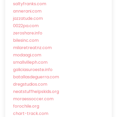
saltyfranks.com
annerani.com
jazzatude.com
0022pa.com
zeroshare.info
bilesinc.com
milaretreatnz.com
modaagi.com
smallvilleph.com
galiciasuroeste.info
batallasdeguerra.com
dregstudios.com
neatstuffhelpskids.org
moraessoccer.com
forochile.org
chart-track.com