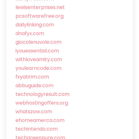
lewisenterprises.net
pcsoftwarefree.org
dailylinking.com
dnafyx.com
giocolenuvole.com
iyouessential.com
withloveamity.com
youlearncode.com
fxyatirim.com
abbuguide.com
technologyresult.com
webhostingoffers.org
whatszow.com
ehomeamerca.com
techintendo.com
techgreenpure.com