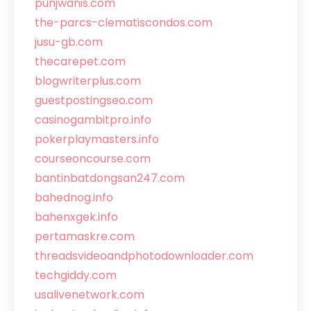
punjwanis.com
the-parcs-clematiscondos.com
jusu-gb.com
thecarepet.com
blogwriterplus.com
guestpostingseo.com
casinogambitpro.info
pokerplaymasters.info
courseoncourse.com
bantinbatdongsan247.com
bahednog.info
bahenxgek.info
pertamaskre.com
threadsvideoandphotodownloader.com
techgiddy.com
usalivenetwork.com