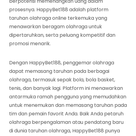
berpotensi memenangkan uang dalam
prosesnya. HappyBet188 adalah platform
taruhan olahraga online terkemuka yang
menawarkan beragam olahraga untuk
dipertaruhkan, serta peluang kompetitif dan
promosi menarik.
Dengan HappyBet188, penggemar olahraga
dapat memasang taruhan pada berbagai
olahraga, termasuk sepak bola, bola basket,
tenis, dan banyak lagi. Platform ini menawarkan
antarmuka ramah pengguna yang memudahkan
untuk menemukan dan memasang taruhan pada
tim dan pemain favorit Anda. Baik Anda petaruh
olahraga berpengalaman atau pendatang baru
di dunia taruhan olahraga, HappyBet188 punya