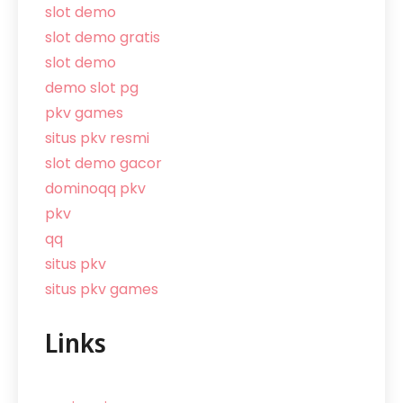
slot demo
slot demo gratis
slot demo
demo slot pg
pkv games
situs pkv resmi
slot demo gacor
dominoqq pkv
pkv
qq
situs pkv
situs pkv games
Links