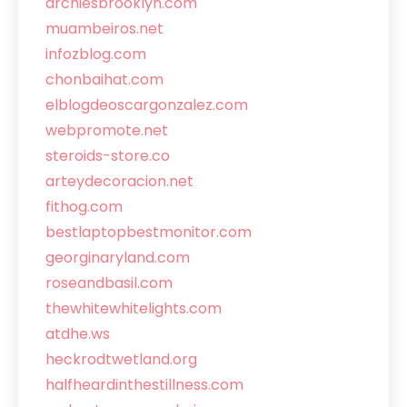
archiesbrooklyn.com
muambeiros.net
infozblog.com
chonbaihat.com
elblogdeoscargonzalez.com
webpromote.net
steroids-store.co
arteydecoracion.net
fithog.com
bestlaptopbestmonitor.com
georginaryland.com
roseandbasil.com
thewhitewhitelights.com
atdhe.ws
heckrodtwetland.org
halfheardinthestillness.com