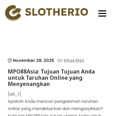
Skip
to
content
Slot Demo Gratis
Coba demo gratis X500 dari Pragmatic
Pragmatic Play X500,
Play malam ini dan rasakan pengalaman
menang besar tanpa biaya. Slot gacor
Mainkan Slot Gacor
ini menjanjikan hasil maksimal.
Malam Ini
November 28, 2025
Situs Slot
MPO88Asia: Tujuan Tujuan Anda
untuk Taruhan Online yang
Menyenangkan
[ad_1]
Apakah Anda mencari pengalaman taruhan
online yang mendebarkan dan mengasyikkan?
Kunjungi MPO88Asia, tujuan utama Anda untuk