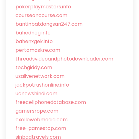
pokerplaymasters.info
courseoncourse.com
bantinbatdongsan247.com
bahednog.info
bahenxgek.info
pertamaskre.com
threadsvideoandphotodownloader.com
techgiddy.com
usalivenetwork.com
jackpotrushonline.info
ucnewshindi.com
freecellphonedatabase.com
gamersrope.com
exellewebmedia.com
free-gamestop.com
sinbadtravels.com