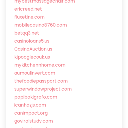
mybestmassagechair.com
ericreed.net
fluxetine.com
mobilecasino8760.com
betqq3.net
casinoloans5.us
CasinoAuction.us
kipooglecouk.us
mykitchennhome.com
aumoulinvert.com
thefoodiepassport.com
superwindowproject.com
papibakigrafo.com
icanhazjs.com
canimpact.org
goviralstudy.com