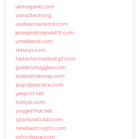
ukmagzine.com
wareztech.org
usabestnetwork.com
jessepinkmanoutfit.com
umailsend.com
retarys.com
fasterformationcpf.com
goldensnuggles.com
lookbattlemap.com
buyrdpservice.com
yesport.net
tostylo.com
yougetthat.net
sportsnetclub.com
newbestcrypto.com
oxfordsave.com