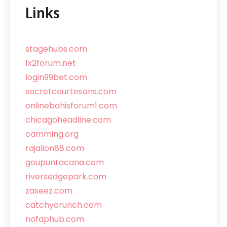
Links
stagehubs.com
1x2forum.net
login99bet.com
secretcourtesans.com
onlinebahisforum1.com
chicagoheadline.com
camming.org
rajalion88.com
goupuntacana.com
riversedgepark.com
zaseez.com
catchycrunch.com
nofaphub.com