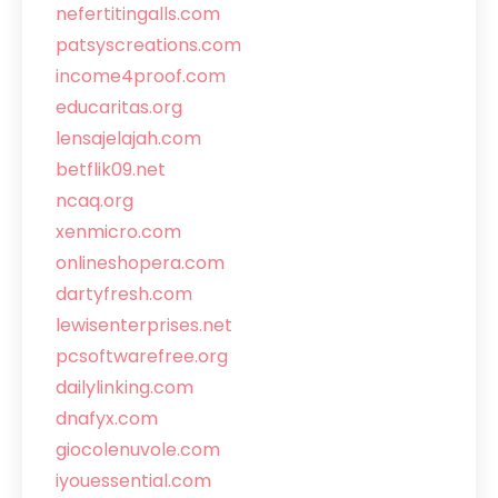
nefertitingalls.com
patsyscreations.com
income4proof.com
educaritas.org
lensajelajah.com
betflik09.net
ncaq.org
xenmicro.com
onlineshopera.com
dartyfresh.com
lewisenterprises.net
pcsoftwarefree.org
dailylinking.com
dnafyx.com
giocolenuvole.com
iyouessential.com