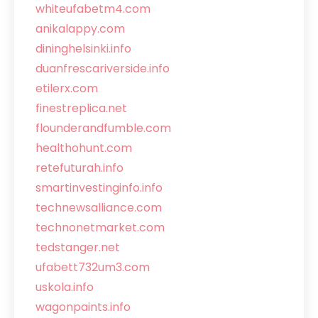
whiteufabetm4.com
anikalappy.com
dininghelsinki.info
duanfrescariverside.info
etilerx.com
finestreplica.net
flounderandfumble.com
healthohunt.com
retefuturah.info
smartinvestinginfo.info
technewsalliance.com
technonetmarket.com
tedstanger.net
ufabett732um3.com
uskola.info
wagonpaints.info