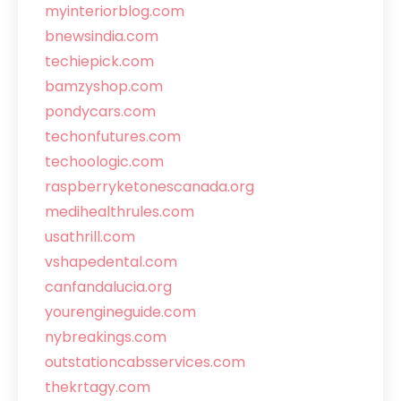
myinteriorblog.com
bnewsindia.com
techiepick.com
bamzyshop.com
pondycars.com
techonfutures.com
techoologic.com
raspberryketonescanada.org
medihealthrules.com
usathrill.com
vshapedental.com
canfandalucia.org
yourengineguide.com
nybreakings.com
outstationcabsservices.com
thekrtagy.com