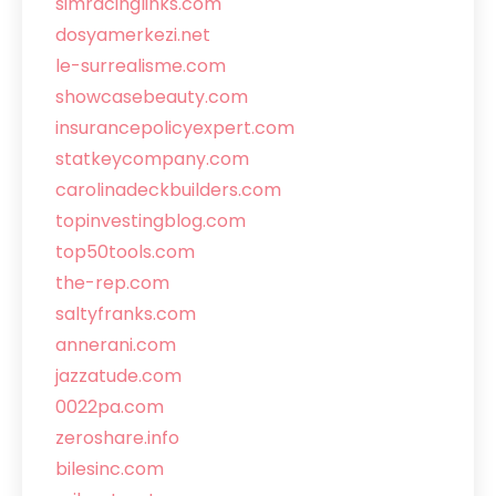
simracinglinks.com
dosyamerkezi.net
le-surrealisme.com
showcasebeauty.com
insurancepolicyexpert.com
statkeycompany.com
carolinadeckbuilders.com
topinvestingblog.com
top50tools.com
the-rep.com
saltyfranks.com
annerani.com
jazzatude.com
0022pa.com
zeroshare.info
bilesinc.com