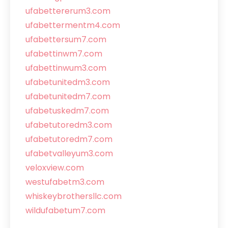
ufabettererum3.com
ufabettermentm4.com
ufabettersum7.com
ufabettinwm7.com
ufabettinwum3.com
ufabetunitedm3.com
ufabetunitedm7.com
ufabetuskedm7.com
ufabetutoredm3.com
ufabetutoredm7.com
ufabetvalleyum3.com
veloxview.com
westufabetm3.com
whiskeybrothersllc.com
wildufabetum7.com