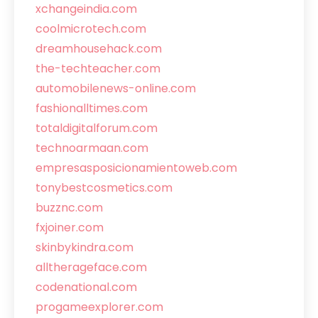
xchangeindia.com
coolmicrotech.com
dreamhousehack.com
the-techteacher.com
automobilenews-online.com
fashionalltimes.com
totaldigitalforum.com
technoarmaan.com
empresasposicionamientoweb.com
tonybestcosmetics.com
buzznc.com
fxjoiner.com
skinbykindra.com
alltherageface.com
codenational.com
progameexplorer.com