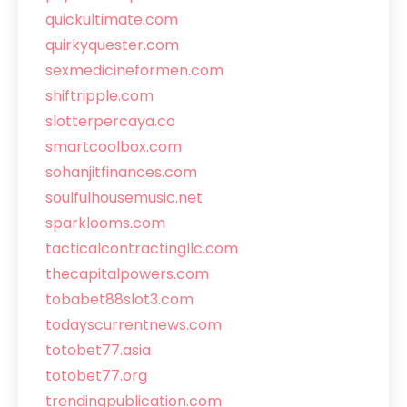
quickultimate.com
quirkyquester.com
sexmedicineformen.com
shiftripple.com
slotterpercaya.co
smartcoolbox.com
sohanjitfinances.com
soulfulhousemusic.net
sparklooms.com
tacticalcontractingllc.com
thecapitalpowers.com
tobabet88slot3.com
todayscurrentnews.com
totobet77.asia
totobet77.org
trendingpublication.com