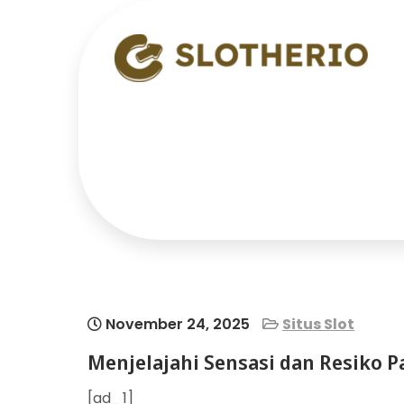
Skip
to
content
Slot Demo Gratis
Coba demo gratis X500 dari
Pragmatic Play malam ini dan
Pragmatic Play
rasakan pengalaman menang
X500, Mainkan
besar tanpa biaya. Slot gacor ini
Slot Gacor
menjanjikan hasil maksimal.
Malam Ini
November 24, 2025
Situs Slot
Menjelajahi Sensasi dan Resiko 
[ad_1]