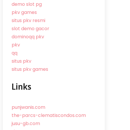
demo slot pg
pkv games
situs pkv resmi
slot demo gacor
dominoqq pkv
pkv
qq
situs pkv
situs pkv games
Links
punjwanis.com
the-parcs-clematiscondos.com
jusu-gb.com