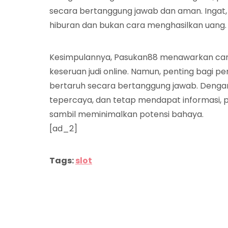
secara bertanggung jawab dan aman. Ingat, p
hiburan dan bukan cara menghasilkan uang.
Kesimpulannya, Pasukan88 menawarkan car
keseruan judi online. Namun, penting bagi p
bertaruh secara bertanggung jawab. Deng
tepercaya, dan tetap mendapat informasi, 
sambil meminimalkan potensi bahaya.
[ad_2]
Tags:
slot