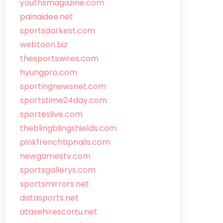
youthsmagazine.com
painaidee.net
sportsdarkest.com
webtoon.biz
thesportswires.com
hyungpro.com
sportingnewsnet.com
sportstime24day.com
sporteslive.com
theblingblingshields.com
pinkfrenchtipnails.com
newgamestv.com
sportsgallerys.com
sportsmirrors.net
datasports.net
atasehirescortu.net