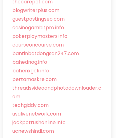
thecarepet.com
blogwriterplus.com
guestpostingseo.com
casinogambitpro.info
pokerplaymasters.info
courseoncourse.com
bantinbatdongsan247.com
bahednog.info
bahenxgek.info
pertamaskre.com
threadsvideoandphotodownloader.c
om
techgiddy.com
usalivenetwork.com
jackpotrushonline.info
ucnewshindi.com