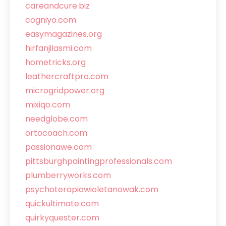
careandcure.biz
cogniyo.com
easymagazines.org
hirfanjilasmi.com
hometricks.org
leathercraftpro.com
microgridpower.org
mixiqo.com
needglobe.com
ortocoach.com
passionawe.com
pittsburghpaintingprofessionals.com
plumberryworks.com
psychoterapiawioletanowak.com
quickultimate.com
quirkyquester.com