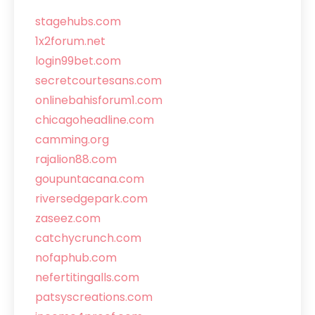
stagehubs.com
1x2forum.net
login99bet.com
secretcourtesans.com
onlinebahisforum1.com
chicagoheadline.com
camming.org
rajalion88.com
goupuntacana.com
riversedgepark.com
zaseez.com
catchycrunch.com
nofaphub.com
nefertitingalls.com
patsyscreations.com