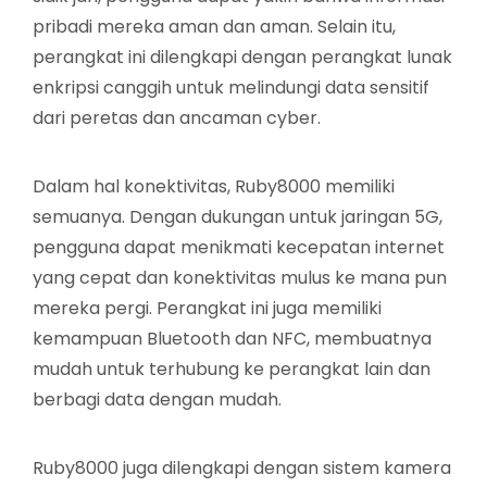
pribadi mereka aman dan aman. Selain itu,
perangkat ini dilengkapi dengan perangkat lunak
enkripsi canggih untuk melindungi data sensitif
dari peretas dan ancaman cyber.
Dalam hal konektivitas, Ruby8000 memiliki
semuanya. Dengan dukungan untuk jaringan 5G,
pengguna dapat menikmati kecepatan internet
yang cepat dan konektivitas mulus ke mana pun
mereka pergi. Perangkat ini juga memiliki
kemampuan Bluetooth dan NFC, membuatnya
mudah untuk terhubung ke perangkat lain dan
berbagi data dengan mudah.
Ruby8000 juga dilengkapi dengan sistem kamera