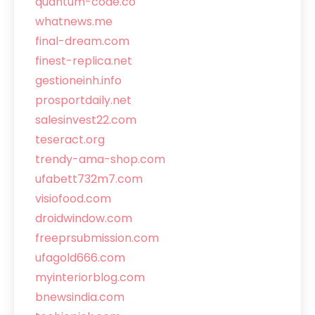
quantum-code.co
whatnews.me
final-dream.com
finest-replica.net
gestioneinh.info
prosportdaily.net
salesinvest22.com
teseract.org
trendy-ama-shop.com
ufabett732m7.com
visiofood.com
droidwindow.com
freeprsubmission.com
ufagold666.com
myinteriorblog.com
bnewsindia.com