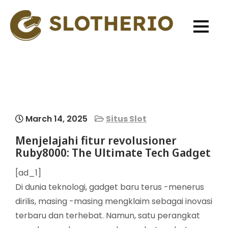
Skip
to
content
Slot Demo Gratis
Coba demo gratis X500 dari Pragmatic
Pragmatic Play X500,
Play malam ini dan rasakan pengalaman
menang besar tanpa biaya. Slot gacor
Mainkan Slot Gacor
ini menjanjikan hasil maksimal.
Malam Ini
March 14, 2025
Situs Slot
Menjelajahi fitur revolusioner
Ruby8000: The Ultimate Tech Gadget
[ad_1]
Di dunia teknologi, gadget baru terus -menerus
dirilis, masing -masing mengklaim sebagai inovasi
terbaru dan terhebat. Namun, satu perangkat