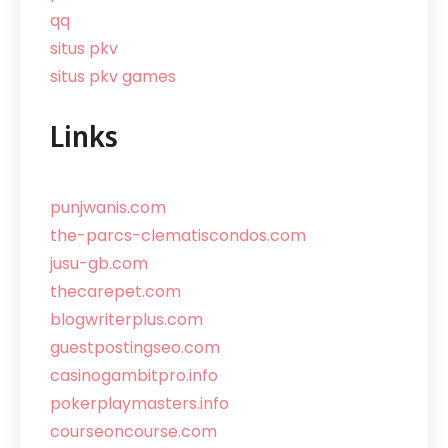
qq
situs pkv
situs pkv games
Links
punjwanis.com
the-parcs-clematiscondos.com
jusu-gb.com
thecarepet.com
blogwriterplus.com
guestpostingseo.com
casinogambitpro.info
pokerplaymasters.info
courseoncourse.com