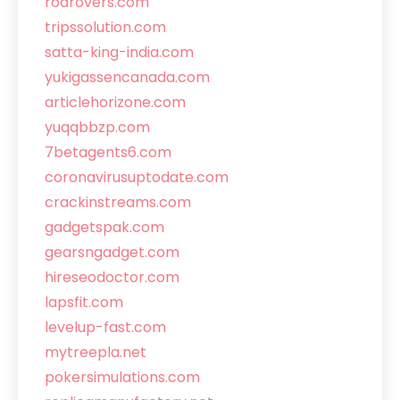
rodrovers.com
tripssolution.com
satta-king-india.com
yukigassencanada.com
articlehorizone.com
yuqqbbzp.com
7betagents6.com
coronavirusuptodate.com
crackinstreams.com
gadgetspak.com
gearsngadget.com
hireseodoctor.com
lapsfit.com
levelup-fast.com
mytreepla.net
pokersimulations.com