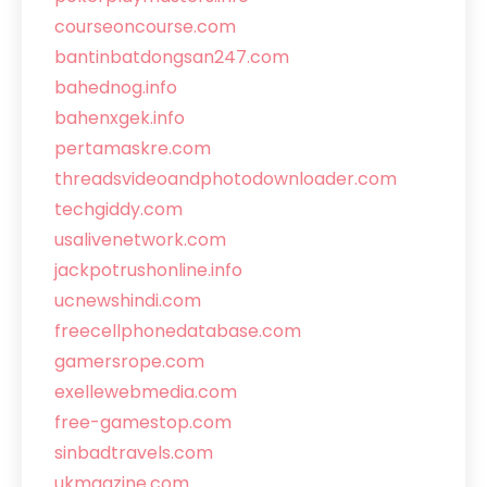
courseoncourse.com
bantinbatdongsan247.com
bahednog.info
bahenxgek.info
pertamaskre.com
threadsvideoandphotodownloader.com
techgiddy.com
usalivenetwork.com
jackpotrushonline.info
ucnewshindi.com
freecellphonedatabase.com
gamersrope.com
exellewebmedia.com
free-gamestop.com
sinbadtravels.com
ukmagzine.com