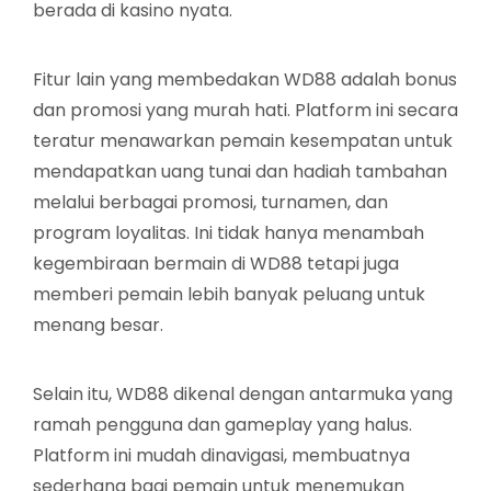
berada di kasino nyata.
Fitur lain yang membedakan WD88 adalah bonus
dan promosi yang murah hati. Platform ini secara
teratur menawarkan pemain kesempatan untuk
mendapatkan uang tunai dan hadiah tambahan
melalui berbagai promosi, turnamen, dan
program loyalitas. Ini tidak hanya menambah
kegembiraan bermain di WD88 tetapi juga
memberi pemain lebih banyak peluang untuk
menang besar.
Selain itu, WD88 dikenal dengan antarmuka yang
ramah pengguna dan gameplay yang halus.
Platform ini mudah dinavigasi, membuatnya
sederhana bagi pemain untuk menemukan