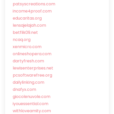
patsyscreations.com
income4proof.com
educaritas.org
lensajelajah.com
betflik09.net
ncaq.org
xenmicro.com
onlineshopera.com
dartyfresh.com
lewisenterprises.net
pcsoftwarefree.org
dailylinking.com
dnafyx.com
giocolenuvole.com
iyouessential.com
withloveamity.com