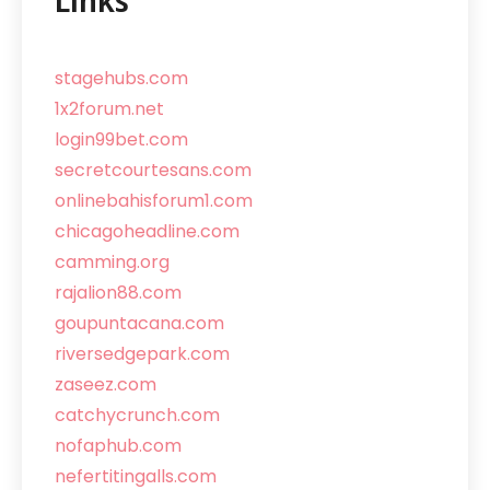
Links
stagehubs.com
1x2forum.net
login99bet.com
secretcourtesans.com
onlinebahisforum1.com
chicagoheadline.com
camming.org
rajalion88.com
goupuntacana.com
riversedgepark.com
zaseez.com
catchycrunch.com
nofaphub.com
nefertitingalls.com