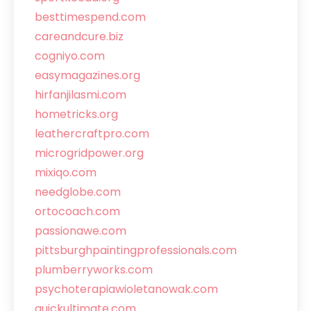
besttimespend.com
careandcure.biz
cogniyo.com
easymagazines.org
hirfanjilasmi.com
hometricks.org
leathercraftpro.com
microgridpower.org
mixiqo.com
needglobe.com
ortocoach.com
passionawe.com
pittsburghpaintingprofessionals.com
plumberryworks.com
psychoterapiawioletanowak.com
quickultimate.com