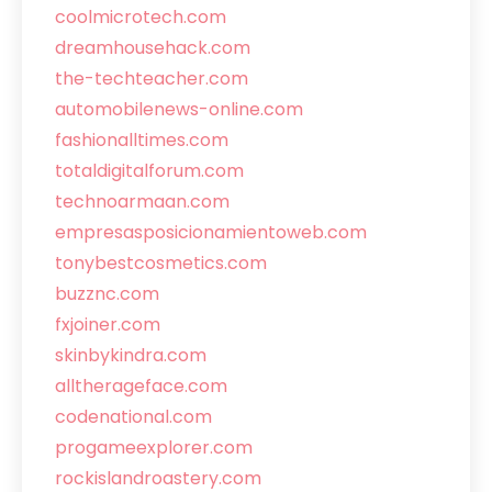
coolmicrotech.com
dreamhousehack.com
the-techteacher.com
automobilenews-online.com
fashionalltimes.com
totaldigitalforum.com
technoarmaan.com
empresasposicionamientoweb.com
tonybestcosmetics.com
buzznc.com
fxjoiner.com
skinbykindra.com
alltherageface.com
codenational.com
progameexplorer.com
rockislandroastery.com