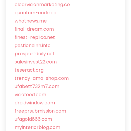
clearvisionmarketing.co
quantum-code.co
whatnews.me
final-dream.com
finest-replica.net
gestioneinh.info
prosportdaily.net
salesinvest22.com
teseract.org
trendy-ama-shop.com
ufabett732m7.com
visiofood.com
droidwindow.com
freeprsubmission.com
ufagold666.com
myinteriorblog.com