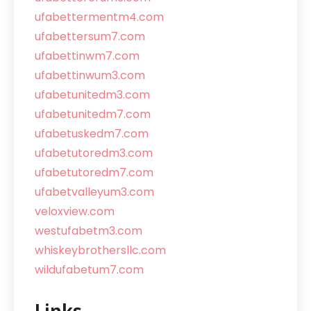
ufabettermentm4.com
ufabettersum7.com
ufabettinwm7.com
ufabettinwum3.com
ufabetunitedm3.com
ufabetunitedm7.com
ufabetuskedm7.com
ufabetutoredm3.com
ufabetutoredm7.com
ufabetvalleyum3.com
veloxview.com
westufabetm3.com
whiskeybrothersllc.com
wildufabetum7.com