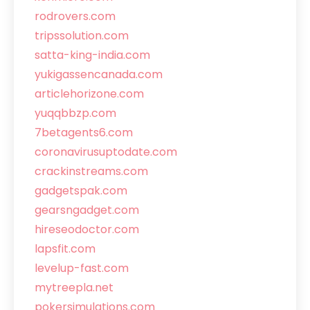
rodrovers.com
tripssolution.com
satta-king-india.com
yukigassencanada.com
articlehorizone.com
yuqqbbzp.com
7betagents6.com
coronavirusuptodate.com
crackinstreams.com
gadgetspak.com
gearsngadget.com
hireseodoctor.com
lapsfit.com
levelup-fast.com
mytreepla.net
pokersimulations.com