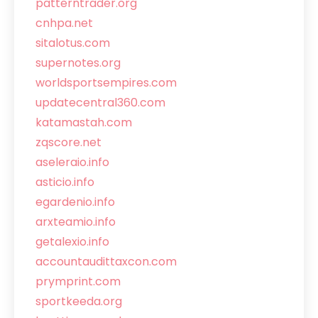
patterntrader.org
cnhpa.net
sitalotus.com
supernotes.org
worldsportsempires.com
updatecentral360.com
katamastah.com
zqscore.net
aseleraio.info
asticio.info
egardenio.info
arxteamio.info
getalexio.info
accountaudittaxcon.com
prymprint.com
sportkeeda.org