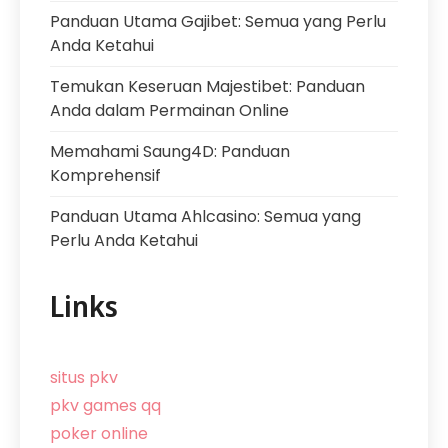
Panduan Utama Gajibet: Semua yang Perlu
Anda Ketahui
Temukan Keseruan Majestibet: Panduan
Anda dalam Permainan Online
Memahami Saung4D: Panduan
Komprehensif
Panduan Utama Ahlcasino: Semua yang
Perlu Anda Ketahui
Links
situs pkv
pkv games qq
poker online