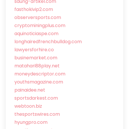
saung-artikel.com
fasthokivip2.com
observersports.com
cryptominingplus.com
aquinoticiaspe.com
longhairedfrenchbulldog.com
lawyersforhire.co
businemarket.com
matahari88play.net
moneydescriptor.com
youthsmagazine.com
painaidee.net
sportsdarkest.com
webtoon.biz
thesportswires.com
hyungpro.com