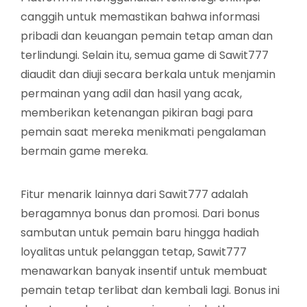
canggih untuk memastikan bahwa informasi
pribadi dan keuangan pemain tetap aman dan
terlindungi. Selain itu, semua game di Sawit777
diaudit dan diuji secara berkala untuk menjamin
permainan yang adil dan hasil yang acak,
memberikan ketenangan pikiran bagi para
pemain saat mereka menikmati pengalaman
bermain game mereka.
Fitur menarik lainnya dari Sawit777 adalah
beragamnya bonus dan promosi. Dari bonus
sambutan untuk pemain baru hingga hadiah
loyalitas untuk pelanggan tetap, Sawit777
menawarkan banyak insentif untuk membuat
pemain tetap terlibat dan kembali lagi. Bonus ini