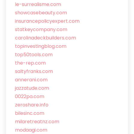
le-surrealisme.com
showcasebeauty.com
insurancepolicyexpert.com
statkeycompany.com
carolinadeckbuilders.com
topinvestingblog.com
top50tools.com
the-rep.com
saltyfranks.com
annerani.com
jazzatude.com
0022pa.com
zeroshare.info
bilesinc.com
milaretreatnz.com
modaagi.com