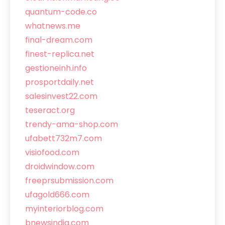
quantum-code.co
whatnews.me
final-dream.com
finest-replica.net
gestioneinh.info
prosportdaily.net
salesinvest22.com
teseract.org
trendy-ama-shop.com
ufabett732m7.com
visiofood.com
droidwindow.com
freeprsubmission.com
ufagold666.com
myinteriorblog.com
bnewsindia.com