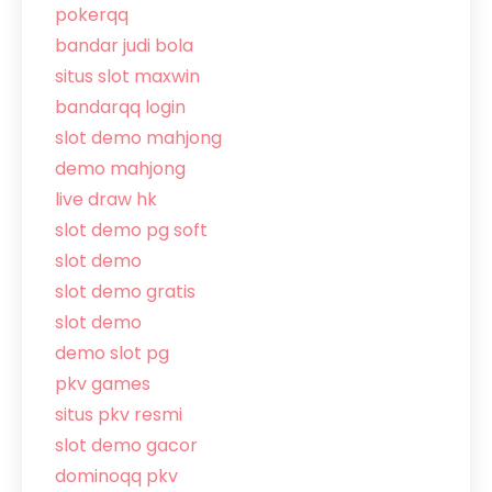
pokerqq
bandar judi bola
situs slot maxwin
bandarqq login
slot demo mahjong
demo mahjong
live draw hk
slot demo pg soft
slot demo
slot demo gratis
slot demo
demo slot pg
pkv games
situs pkv resmi
slot demo gacor
dominoqq pkv