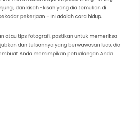
jungi, dan kisah -kisah yang dia temukan di
 sekadar pekerjaan – ini adalah cara hidup.
nan atau tips fotografi, pastikan untuk memeriksa
jubkan dan tulisannya yang berwawasan luas, dia
 membuat Anda memimpikan petualangan Anda