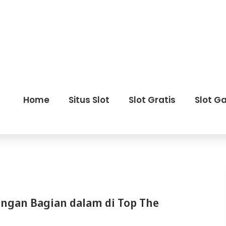
Home
Situs Slot
Slot Gratis
Slot 
angan Bagian dalam di Top The