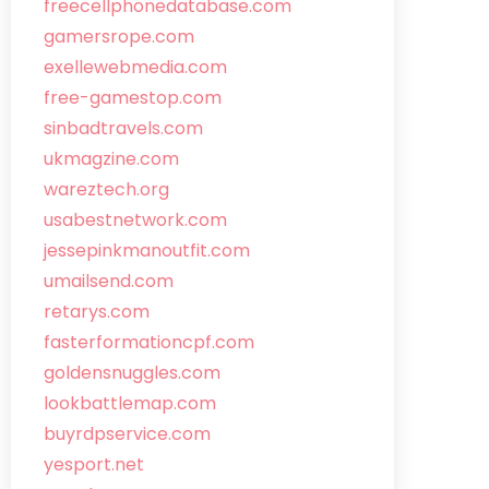
freecellphonedatabase.com
gamersrope.com
exellewebmedia.com
free-gamestop.com
sinbadtravels.com
ukmagzine.com
wareztech.org
usabestnetwork.com
jessepinkmanoutfit.com
umailsend.com
retarys.com
fasterformationcpf.com
goldensnuggles.com
lookbattlemap.com
buyrdpservice.com
yesport.net