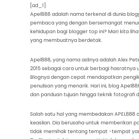
[ad_1]
Apel888 adalah nama terkenal di dunia blogg
pembaca yang dengan bersemangat menunggu
kehidupan bagi blogger top ini? Mari kita li
yang membuatnya berdetak.
Apel888, yang nama aslinya adalah Alex Pet
2015 sebagai cara untuk berbagi hasratnya 
Blognya dengan cepat mendapatkan pengiku
penulisan yang menarik. Hari ini, blog Apel8
dan panduan tujuan hingga teknik fotografi 
Salah satu hal yang membedakan APEL888 d
keaslian. Dia berusaha untuk memberikan pa
tidak memihak tentang tempat -tempat yang