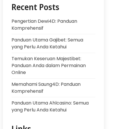
Recent Posts
Pengertian Dewi4D: Panduan
Komprehensif
Panduan Utama Gajibet: Semua
yang Perlu Anda Ketahui
Temukan Keseruan Majestibet:
Panduan Anda dalam Permainan
Online
Memahami Saung4D: Panduan
Komprehensif
Panduan Utama Ahlcasino: Semua
yang Perlu Anda Ketahui
Links