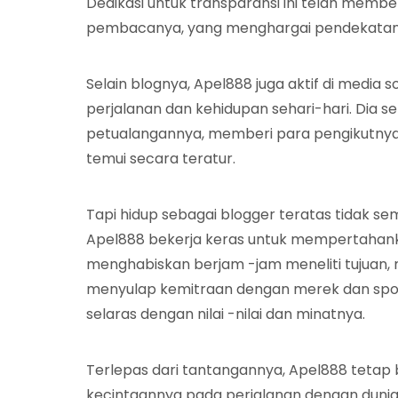
Dedikasi untuk transparansi ini telah memb
pembacanya, yang menghargai pendekatannya
Selain blognya, Apel888 juga aktif di media sos
perjalanan dan kehidupan sehari-hari. Dia s
petualangannya, memberi para pengikutnya
temui secara teratur.
Tapi hidup sebagai blogger teratas tidak s
Apel888 bekerja keras untuk mempertahanka
menghabiskan berjam -jam meneliti tujuan, m
menyulap kemitraan dengan merek dan spons
selaras dengan nilai -nilai dan minatnya.
Terlepas dari tantangannya, Apel888 tetap
kecintaannya pada perjalanan dengan dunia