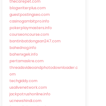
thecarepet.com
blogwriterplus.com
guestpostingseo.com
casinogambitpro.info
pokerplaymasters.info
courseoncourse.com
bantinbatdongsan247.com
bahednog.info
bahenxgek.info
pertamaskre.com
threadsvideoandphotodownloader.c
om
techgiddy.com
usalivenetwork.com
jackpotrushonline.info
ucnewshindi.com