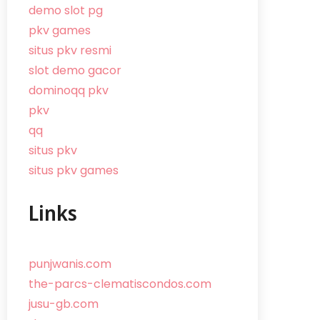
demo slot pg
pkv games
situs pkv resmi
slot demo gacor
dominoqq pkv
pkv
qq
situs pkv
situs pkv games
Links
punjwanis.com
the-parcs-clematiscondos.com
jusu-gb.com