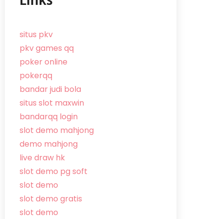
situs pkv
pkv games qq
poker online
pokerqq
bandar judi bola
situs slot maxwin
bandarqq login
slot demo mahjong
demo mahjong
live draw hk
slot demo pg soft
slot demo
slot demo gratis
slot demo