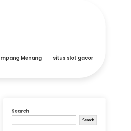
Gampang Menang
situs slot gacor
Search
Search