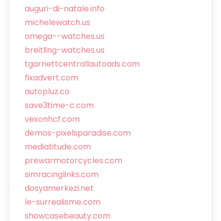
auguri-di-natale.info
michelewatch.us
omega--watches.us
breitling-watches.us
tgarnettcentrallautoads.com
fixadvert.com
autopluz.co
save3time-c.com
vexonhcf.com
demos-pixelsparadise.com
mediatitude.com
prewarmotorcycles.com
simracinglinks.com
dosyamerkezi.net
le-surrealisme.com
showcasebeauty.com