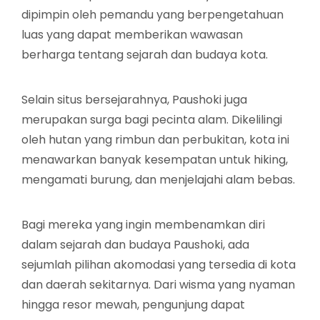
dipimpin oleh pemandu yang berpengetahuan
luas yang dapat memberikan wawasan
berharga tentang sejarah dan budaya kota.
Selain situs bersejarahnya, Paushoki juga
merupakan surga bagi pecinta alam. Dikelilingi
oleh hutan yang rimbun dan perbukitan, kota ini
menawarkan banyak kesempatan untuk hiking,
mengamati burung, dan menjelajahi alam bebas.
Bagi mereka yang ingin membenamkan diri
dalam sejarah dan budaya Paushoki, ada
sejumlah pilihan akomodasi yang tersedia di kota
dan daerah sekitarnya. Dari wisma yang nyaman
hingga resor mewah, pengunjung dapat