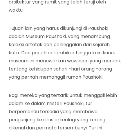
arsitektur yang rumit yang telah teruji oleh
waktu.
Tujuan lain yang harus dikunjungi di Paushoki
adalah Museum Paushoki, yang menampung
koleksi artefak dan peninggalan dari sejarah
kota. Dari pecahan tembikar hingga koin kuno,
museum ini menawarkan wawasan yang menarik
tentang kehidupan sehari -hari orang -orang
yang pernah memanggil rumah Paushoki.
Bagi mereka yang tertarik untuk menggali lebih
dalam ke dalam misteri Paushoki, tur
berpemandu tersedia yang membawa
pengunjung ke situs arkeologi yang kurang
dikenal dan permata tersembunyi. Tur ini