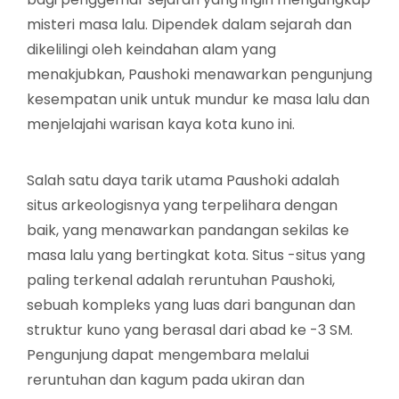
misteri masa lalu. Dipendek dalam sejarah dan
dikelilingi oleh keindahan alam yang
menakjubkan, Paushoki menawarkan pengunjung
kesempatan unik untuk mundur ke masa lalu dan
menjelajahi warisan kaya kota kuno ini.
Salah satu daya tarik utama Paushoki adalah
situs arkeologisnya yang terpelihara dengan
baik, yang menawarkan pandangan sekilas ke
masa lalu yang bertingkat kota. Situs -situs yang
paling terkenal adalah reruntuhan Paushoki,
sebuah kompleks yang luas dari bangunan dan
struktur kuno yang berasal dari abad ke -3 SM.
Pengunjung dapat mengembara melalui
reruntuhan dan kagum pada ukiran dan