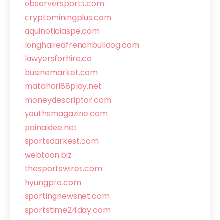
observersports.com
cryptominingplus.com
aquinoticiaspe.com
longhairedfrenchbulldog.com
lawyersforhire.co
businemarket.com
matahari88play.net
moneydescriptor.com
youthsmagazine.com
painaidee.net
sportsdarkest.com
webtoon.biz
thesportswires.com
hyungpro.com
sportingnewsnet.com
sportstime24day.com