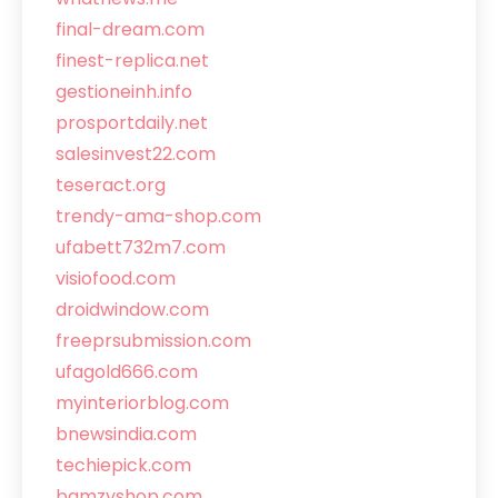
final-dream.com
finest-replica.net
gestioneinh.info
prosportdaily.net
salesinvest22.com
teseract.org
trendy-ama-shop.com
ufabett732m7.com
visiofood.com
droidwindow.com
freeprsubmission.com
ufagold666.com
myinteriorblog.com
bnewsindia.com
techiepick.com
bamzyshop.com