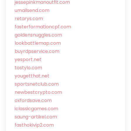
jessepinkmanoutfit.com
umailsend.com
retarys.com
fasterformationcpf.com
goldensnuggles.com
lookbattlemap.com
buyrdpservice.com
yesport.net
tostylo.com
yougetthat.net
sportsnetclub.com
newbestcrypto.com
oxfordsave.com
iclassicgames.com
saung-artikel.com
fasthokivip2.com