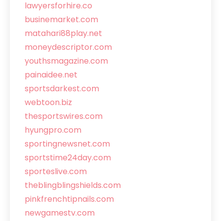
lawyersforhire.co
businemarket.com
matahari88play.net
moneydescriptor.com
youthsmagazine.com
painaidee.net
sportsdarkest.com
webtoon.biz
thesportswires.com
hyungpro.com
sportingnewsnet.com
sportstime24day.com
sporteslive.com
theblingblingshields.com
pinkfrenchtipnails.com
newgamestv.com