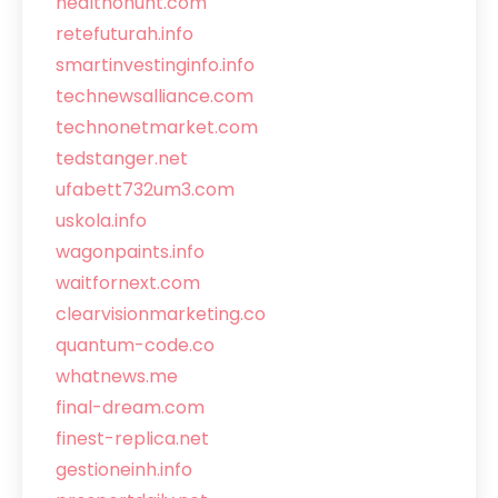
healthohunt.com
retefuturah.info
smartinvestinginfo.info
technewsalliance.com
technonetmarket.com
tedstanger.net
ufabett732um3.com
uskola.info
wagonpaints.info
waitfornext.com
clearvisionmarketing.co
quantum-code.co
whatnews.me
final-dream.com
finest-replica.net
gestioneinh.info