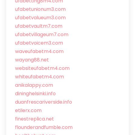
ufabetting8m4.com
ufabetunionum3.com
ufabetvalueum3.com
ufabetvaultm7.com
ufabetvillageum7.com
ufabetvoicem3.com
waveufabetm4.com
wayang88.net
websiteufabetm4.com
whiteufabetm4.com
anikalappy.com
dininghelsinki.info
duanfrescariverside.info
etilerx.com
finestreplica.net
flounderandfumble.com