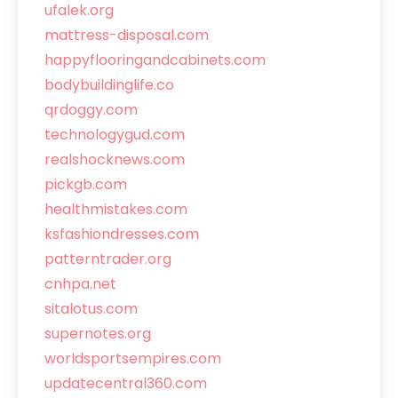
ufalek.org
mattress-disposal.com
happyflooringandcabinets.com
bodybuildinglife.co
qrdoggy.com
technologygud.com
realshocknews.com
pickgb.com
healthmistakes.com
ksfashiondresses.com
patterntrader.org
cnhpa.net
sitalotus.com
supernotes.org
worldsportsempires.com
updatecentral360.com