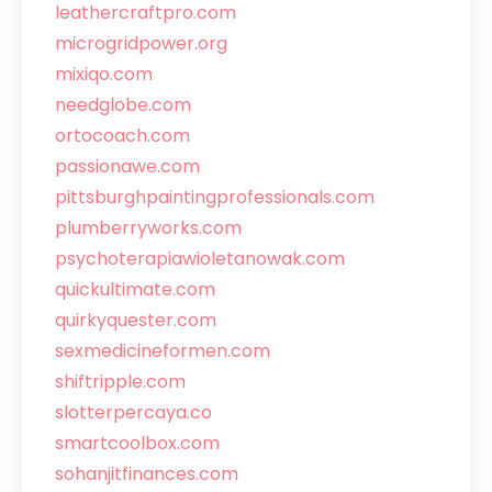
leathercraftpro.com
microgridpower.org
mixiqo.com
needglobe.com
ortocoach.com
passionawe.com
pittsburghpaintingprofessionals.com
plumberryworks.com
psychoterapiawioletanowak.com
quickultimate.com
quirkyquester.com
sexmedicineformen.com
shiftripple.com
slotterpercaya.co
smartcoolbox.com
sohanjitfinances.com