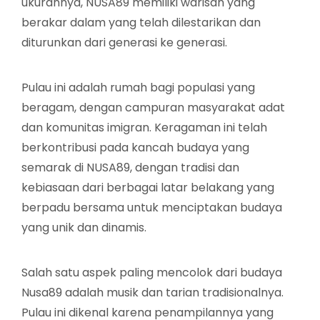
ukurannya, NUSA89 memiliki warisan yang
berakar dalam yang telah dilestarikan dan
diturunkan dari generasi ke generasi.
Pulau ini adalah rumah bagi populasi yang
beragam, dengan campuran masyarakat adat
dan komunitas imigran. Keragaman ini telah
berkontribusi pada kancah budaya yang
semarak di NUSA89, dengan tradisi dan
kebiasaan dari berbagai latar belakang yang
berpadu bersama untuk menciptakan budaya
yang unik dan dinamis.
Salah satu aspek paling mencolok dari budaya
Nusa89 adalah musik dan tarian tradisionalnya.
Pulau ini dikenal karena penampilannya yang