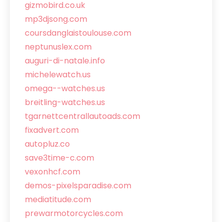
gizmobird.co.uk
mp3djsong.com
coursdanglaistoulouse.com
neptunuslex.com
auguri-di-natale.info
michelewatch.us
omega--watches.us
breitling-watches.us
tgarnettcentrallautoads.com
fixadvert.com
autopluz.co
save3time-c.com
vexonhcf.com
demos-pixelsparadise.com
mediatitude.com
prewarmotorcycles.com