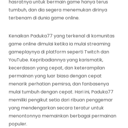
hasratnya untuk bermain game hanya terus
tumbuh, dan dia segera menemukan dirinya
terbenam di dunia game online.
Kenaikan Paduka77 yang terkenal di komunitas
game online dimulai ketika ia mulai streaming
gameplaynya di platform seperti Twitch dan
YouTube. Kepribadiannya yang karismatik,
kecerdasan yang cepat, dan keterampilan
permainan yang luar biasa dengan cepat
menarik perhatian pemirsa, dan fanbasenya
mulai tumbuh dengan cepat. Hari ini, Paduka77
memiliki pengikut setia dari ribuan penggemar
yang mendengarkan secara teratur untuk
menontonnya memainkan berbagai permainan
populer.