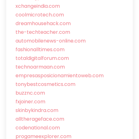
xchangeindia.com
coolmicrotech.com
dreamhousehack.com
the-techteacher.com
automobilenews-online.com
fashionalltimes.com
totaldigitalforum.com
technoarmaan.com
empresasposicionamientoweb.com
tonybestcosmetics.com
buzznc.com
fxjoiner.com
skinbykindra.com
alltherageface.com
codenational.com
progameexplorer.com