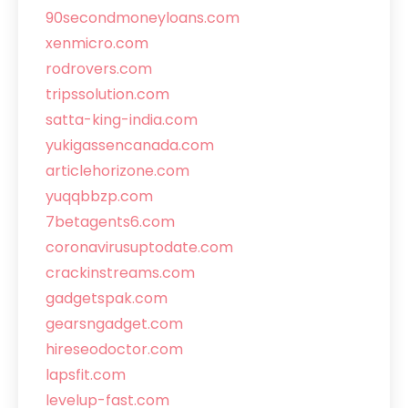
90secondmoneyloans.com
xenmicro.com
rodrovers.com
tripssolution.com
satta-king-india.com
yukigassencanada.com
articlehorizone.com
yuqqbbzp.com
7betagents6.com
coronavirusuptodate.com
crackinstreams.com
gadgetspak.com
gearsngadget.com
hireseodoctor.com
lapsfit.com
levelup-fast.com