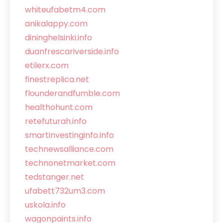
whiteufabetm4.com
anikalappy.com
dininghelsinki.info
duanfrescariverside.info
etilerx.com
finestreplica.net
flounderandfumble.com
healthohunt.com
retefuturah.info
smartinvestinginfo.info
technewsalliance.com
technonetmarket.com
tedstanger.net
ufabett732um3.com
uskola.info
wagonpaints.info