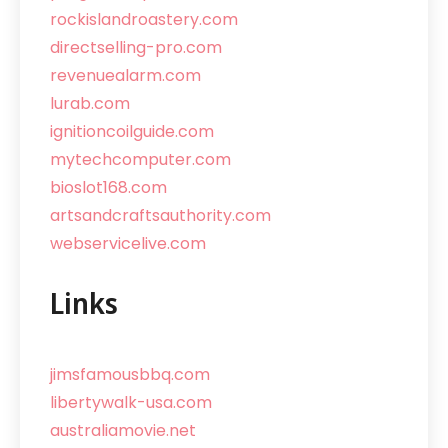
rockislandroastery.com
directselling-pro.com
revenuealarm.com
lurab.com
ignitioncoilguide.com
mytechcomputer.com
bioslot168.com
artsandcraftsauthority.com
webservicelive.com
Links
jimsfamousbbq.com
libertywalk-usa.com
australiamovie.net