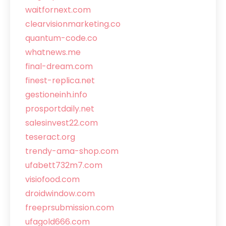
waitfornext.com
clearvisionmarketing.co
quantum-code.co
whatnews.me
final-dream.com
finest-replica.net
gestioneinh.info
prosportdaily.net
salesinvest22.com
teseract.org
trendy-ama-shop.com
ufabett732m7.com
visiofood.com
droidwindow.com
freeprsubmission.com
ufagold666.com