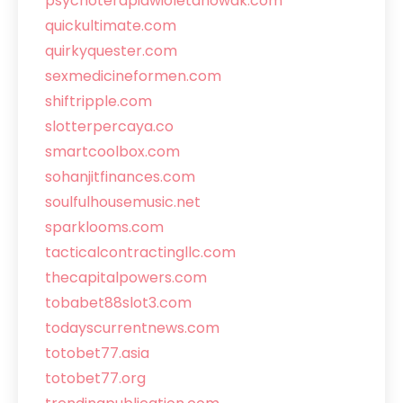
psychoterapiawioletanowak.com
quickultimate.com
quirkyquester.com
sexmedicineformen.com
shiftripple.com
slotterpercaya.co
smartcoolbox.com
sohanjitfinances.com
soulfulhousemusic.net
sparklooms.com
tacticalcontractingllc.com
thecapitalpowers.com
tobabet88slot3.com
todayscurrentnews.com
totobet77.asia
totobet77.org