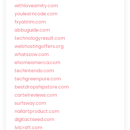
withloveamity.com
youlearncode.com
fxyatirim.com
abbuguide.com
technologyresult.com
webhostingoffers.org
whatszow.com
ehomeamerca.com
techintendo.com
techgreenpure.com
bestdropshipstore.com
cartelreviews.com
surfsway.com
nailartproduct.com
digitactseed.com
lvlcraft.com