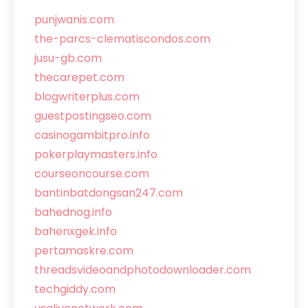
punjwanis.com
the-parcs-clematiscondos.com
jusu-gb.com
thecarepet.com
blogwriterplus.com
guestpostingseo.com
casinogambitpro.info
pokerplaymasters.info
courseoncourse.com
bantinbatdongsan247.com
bahednog.info
bahenxgek.info
pertamaskre.com
threadsvideoandphotodownloader.com
techgiddy.com