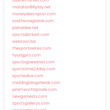
businemarket.com
matahari88play.net
moneydescriptor.com
youthsmagazine.com
painaidee.net
sportsdarkest.com
webtoon.biz
thesportswires.com
hyungpro.com
sportingnewsnet.com
sportstime24day.com
sporteslive.com
theblingblingshields.com
pinkfrenchtipnails.com
newgamestv.com
sportsgallerys.com