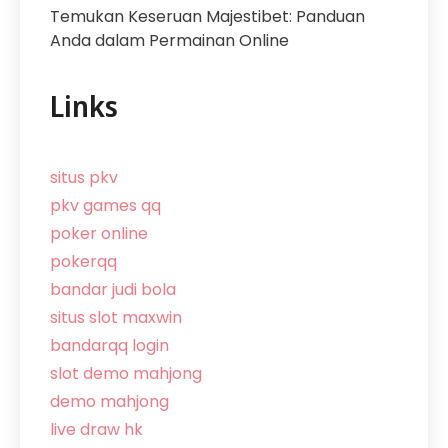
Temukan Keseruan Majestibet: Panduan
Anda dalam Permainan Online
Links
situs pkv
pkv games qq
poker online
pokerqq
bandar judi bola
situs slot maxwin
bandarqq login
slot demo mahjong
demo mahjong
live draw hk