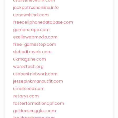
usalivenetwork.com
jackpotrushonline.info
ucnewshindi.com
freecellphonedatabase.com
gamersrope.com
exellewebmedia.com
free-gamestop.com
sinbadtravels.com
ukmagzine.com
wareztech.org
usabestnetwork.com
jessepinkmanoutfit.com
umailsend.com
retarys.com
fasterformationcpf.com
goldensnuggles.com