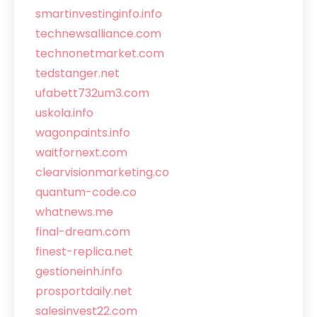
smartinvestinginfo.info
technewsalliance.com
technonetmarket.com
tedstanger.net
ufabett732um3.com
uskola.info
wagonpaints.info
waitfornext.com
clearvisionmarketing.co
quantum-code.co
whatnews.me
final-dream.com
finest-replica.net
gestioneinh.info
prosportdaily.net
salesinvest22.com