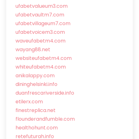
ufabetvalueum3.com
ufabetvaultm7.com
ufabetvillageum7.com
ufabetvoicem3.com
waveufabetm4.com
wayang88.net
websiteufabetm4.com
whiteufabetm4.com
anikalappy.com
dininghelsinki.info
duanfrescariverside.info
etilerx.com
finestreplica.net
flounderandfumble.com
healthohunt.com
retefuturah.info