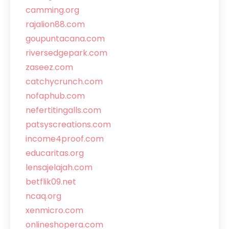
camming.org
rajalion88.com
goupuntacana.com
riversedgepark.com
zaseez.com
catchycrunch.com
nofaphub.com
nefertitingalls.com
patsyscreations.com
income4proof.com
educaritas.org
lensajelajah.com
betflik09.net
ncaq.org
xenmicro.com
onlineshopera.com