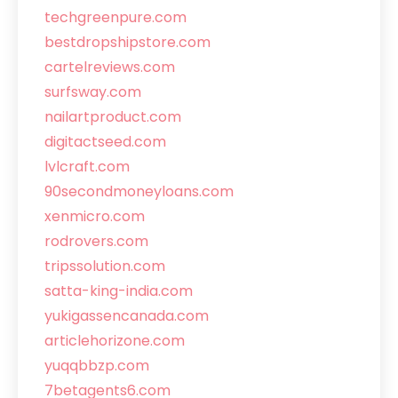
techgreenpure.com
bestdropshipstore.com
cartelreviews.com
surfsway.com
nailartproduct.com
digitactseed.com
lvlcraft.com
90secondmoneyloans.com
xenmicro.com
rodrovers.com
tripssolution.com
satta-king-india.com
yukigassencanada.com
articlehorizone.com
yuqqbbzp.com
7betagents6.com