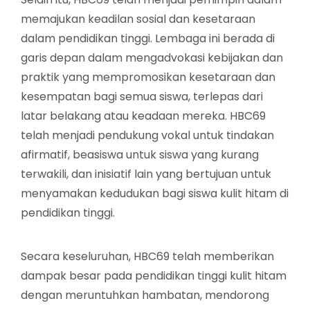
memajukan keadilan sosial dan kesetaraan
dalam pendidikan tinggi. Lembaga ini berada di
garis depan dalam mengadvokasi kebijakan dan
praktik yang mempromosikan kesetaraan dan
kesempatan bagi semua siswa, terlepas dari
latar belakang atau keadaan mereka. HBC69
telah menjadi pendukung vokal untuk tindakan
afirmatif, beasiswa untuk siswa yang kurang
terwakili, dan inisiatif lain yang bertujuan untuk
menyamakan kedudukan bagi siswa kulit hitam di
pendidikan tinggi.
Secara keseluruhan, HBC69 telah memberikan
dampak besar pada pendidikan tinggi kulit hitam
dengan meruntuhkan hambatan, mendorong