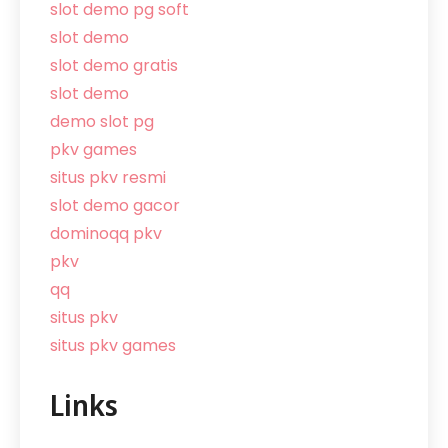
slot demo pg soft
slot demo
slot demo gratis
slot demo
demo slot pg
pkv games
situs pkv resmi
slot demo gacor
dominoqq pkv
pkv
qq
situs pkv
situs pkv games
Links