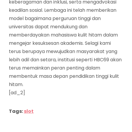
keberagaman dan inklusi, serta mengadvokasi
keadilan sosial. Lembaga ini telah memberikan
model bagaimana perguruan tinggi dan
universitas dapat mendukung dan
memberdayakan mahasiswa kulit hitam dalam
mengejar kesuksesan akademis. Selagi kami
terus berupaya mewujudkan masyarakat yang
lebih adil dan setara, institusi seperti HBC69 akan
terus memainkan peran penting dalam
membentuk masa depan pendidikan tinggi kulit
hitam.
[ad_2]
Tags:
slot