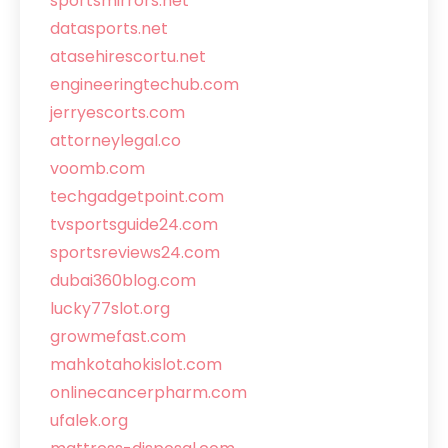
sportsmirrors.net
datasports.net
atasehirescortu.net
engineeringtechub.com
jerryescorts.com
attorneylegal.co
voomb.com
techgadgetpoint.com
tvsportsguide24.com
sportsreviews24.com
dubai360blog.com
lucky77slot.org
growmefast.com
mahkotahokislot.com
onlinecancerpharm.com
ufalek.org