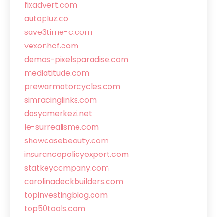
fixadvert.com
autopluz.co
save3time-c.com
vexonhcf.com
demos-pixelsparadise.com
mediatitude.com
prewarmotorcycles.com
simracinglinks.com
dosyamerkezi.net
le-surrealisme.com
showcasebeauty.com
insurancepolicyexpert.com
statkeycompany.com
carolinadeckbuilders.com
topinvestingblog.com
top50tools.com