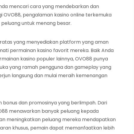
nda mencari cara yang mendebarkan dan
i OVO88, pengalaman kasino online terkemuka
peluang untuk menang besar.
teratas yang menyediakan platform yang aman
ati permainan kasino favorit mereka. Baik Anda
permainan kasino populer lainnya, OVO88 punya
muka yang ramah pengguna dan gameplay yang
rjun langsung dan mulai meraih kemenangan
h bonus dan promosinya yang berlimpah. Dari
VO88 menawarkan banyak peluang kepada
an meningkatkan peluang mereka mendapatkan
waran khusus, pemain dapat memanfaatkan lebih