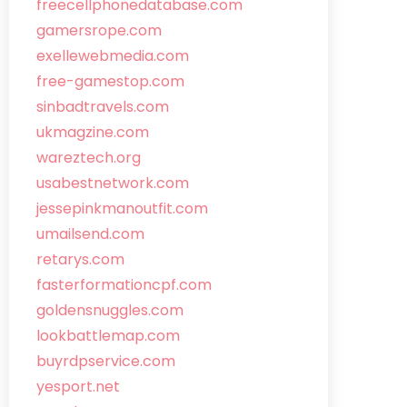
freecellphonedatabase.com
gamersrope.com
exellewebmedia.com
free-gamestop.com
sinbadtravels.com
ukmagzine.com
wareztech.org
usabestnetwork.com
jessepinkmanoutfit.com
umailsend.com
retarys.com
fasterformationcpf.com
goldensnuggles.com
lookbattlemap.com
buyrdpservice.com
yesport.net