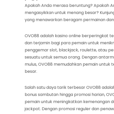
Apakah Anda merasa beruntung? Apakah A
mengasyikkan untuk menang besar? Kunjung
yang menawarkan beragam permainan dan 
OVO88 adalah kasino online berperingkat 
dan terjamin bagi para pemain untuk menikm
penggemar slot, blackjack, roulette, atau 
sesuatu untuk semua orang. Dengan antar
mulus, OVO88 memudahkan pemain untuk te
besar.
Salah satu daya tarik terbesar OVO88 adala
bonus sambutan hingga promosi harian, O
pemain untuk meningkatkan kemenangan d
jackpot. Dengan promosi reguler dan pena