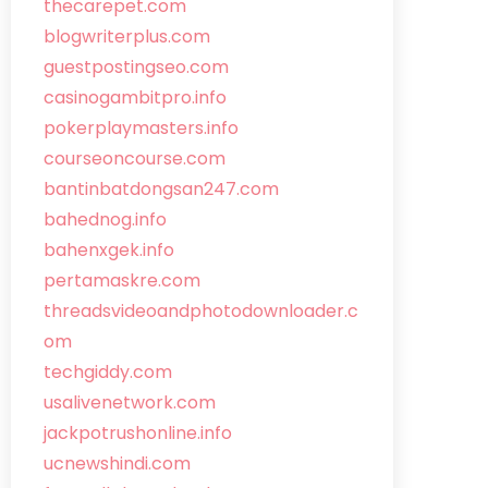
thecarepet.com
blogwriterplus.com
guestpostingseo.com
casinogambitpro.info
pokerplaymasters.info
courseoncourse.com
bantinbatdongsan247.com
bahednog.info
bahenxgek.info
pertamaskre.com
threadsvideoandphotodownloader.c
om
techgiddy.com
usalivenetwork.com
jackpotrushonline.info
ucnewshindi.com