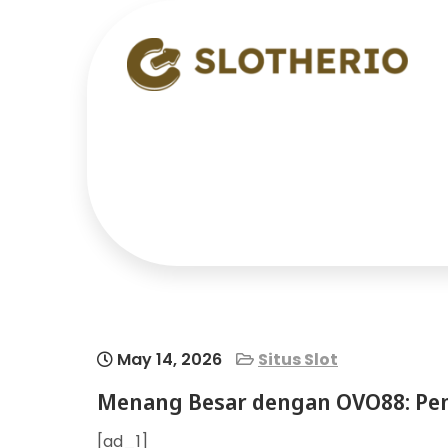
Skip
to
content
Slot Demo Gratis
Coba demo gratis X500 dari
Pragmatic Play malam ini dan
Pragmatic Play
rasakan pengalaman menang
X500, Mainkan
besar tanpa biaya. Slot gacor ini
Slot Gacor
menjanjikan hasil maksimal.
Malam Ini
May 14, 2026
Situs Slot
Menang Besar dengan OVO88: Pe
[ad_1]