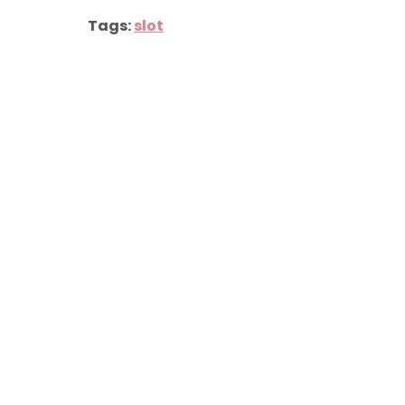
Tags:
slot