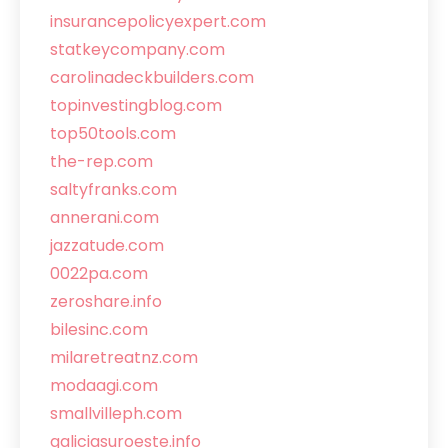
insurancepolicyexpert.com
statkeycompany.com
carolinadeckbuilders.com
topinvestingblog.com
top50tools.com
the-rep.com
saltyfranks.com
annerani.com
jazzatude.com
0022pa.com
zeroshare.info
bilesinc.com
milaretreatnz.com
modaagi.com
smallvilleph.com
galiciasuroeste.info