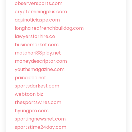
observersports.com
cryptominingplus.com
aquinoticiaspe.com
longhairedfrenchbulldog.com
lawyersforhire.co
businemarket.com
matahari88play.net
moneydescriptor.com
youthsmagazine.com
painaidee.net
sportsdarkest.com
webtoon.biz
thesportswires.com
hyungpro.com
sportingnewsnet.com
sportstime24day.com