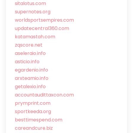
sitalotus.com
supernotes.org
worldsportsempires.com
updatecentral360.com
katamastah.com
zqscore.net
aseleraio.info
asticio.info
egardenio.info
arxteamio.info
getalexio.info
accountaudittaxcon.com
prymprint.com
sportkeeda.org
besttimespend.com
careandcure.biz