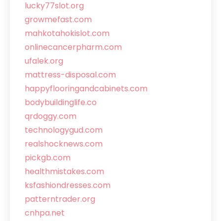
lucky77slot.org
growmefast.com
mahkotahokislot.com
onlinecancerpharm.com
ufalek.org
mattress-disposal.com
happyflooringandcabinets.com
bodybuildinglife.co
qrdoggy.com
technologygud.com
realshocknews.com
pickgb.com
healthmistakes.com
ksfashiondresses.com
patterntrader.org
cnhpa.net