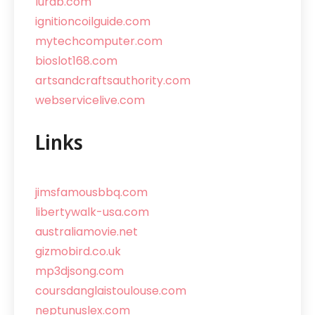
lurab.com
ignitioncoilguide.com
mytechcomputer.com
bioslot168.com
artsandcraftsauthority.com
webservicelive.com
Links
jimsfamousbbq.com
libertywalk-usa.com
australiamovie.net
gizmobird.co.uk
mp3djsong.com
coursdanglaistoulouse.com
neptunuslex.com