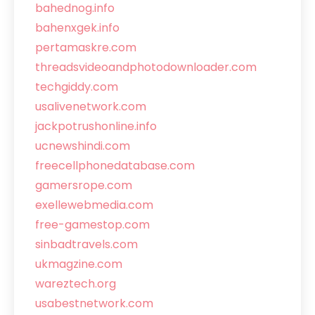
bahednog.info
bahenxgek.info
pertamaskre.com
threadsvideoandphotodownloader.com
techgiddy.com
usalivenetwork.com
jackpotrushonline.info
ucnewshindi.com
freecellphonedatabase.com
gamersrope.com
exellewebmedia.com
free-gamestop.com
sinbadtravels.com
ukmagzine.com
wareztech.org
usabestnetwork.com