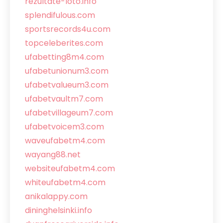
rezultate-loto.info
splendifulous.com
sportsrecords4u.com
topceleberites.com
ufabetting8m4.com
ufabetunionum3.com
ufabetvalueum3.com
ufabetvaultm7.com
ufabetvillageum7.com
ufabetvoicem3.com
waveufabetm4.com
wayang88.net
websiteufabetm4.com
whiteufabetm4.com
anikalappy.com
dininghelsinki.info