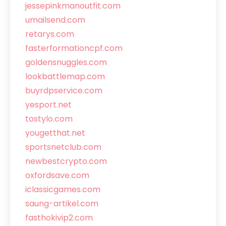
jessepinkmanoutfit.com
umailsend.com
retarys.com
fasterformationcpf.com
goldensnuggles.com
lookbattlemap.com
buyrdpservice.com
yesport.net
tostylo.com
yougetthat.net
sportsnetclub.com
newbestcrypto.com
oxfordsave.com
iclassicgames.com
saung-artikel.com
fasthokivip2.com