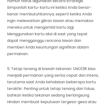
namun harus digunakan secara strategis.
Simpanlah kartu-kartu ini ketika Anda benar-
benar membutuhkannya, seperti ketika Anda
ingin melewatkan giliran lawan atau memaksa
mereka untuk mengambil kartu lagi.
Menggunakan kartu aksi di saat yang tepat
dapat mengganggu rencana lawan dan
memberi Anda keuntungan signifikan dalam
permainan.
5. Tetap tenang di bawah tekanan: UNO138 bisa
menjadi permainan yang serba cepat dan intens,
terutama saat Anda kehabisan beberapa kartu
terakhir. Penting untuk tetap tenang dan fokus,
bahkan ketika tekanan sedang berlangsung.
Hindari membuat keputusan tergesa-gesa atau