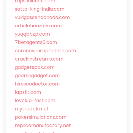
tripssolution.com
satta-king-india.com
yukigassencanada.com
articlehorizone.com
yuqqbbzp.com
7betagents6.com
coronavirusuptodate.com
crackinstreams.com
gadgetspak.com
gearsngadget.com
hireseodoctor.com
lapsfit.com
levelup-fast.com
mytreepla.net
pokersimulations.com
replicamanufactory.net