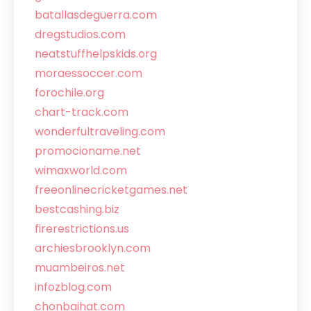
batallasdeguerra.com
dregstudios.com
neatstuffhelpskids.org
moraessoccer.com
forochile.org
chart-track.com
wonderfultraveling.com
promocioname.net
wimaxworld.com
freeonlinecricketgames.net
bestcashing.biz
firerestrictions.us
archiesbrooklyn.com
muambeiros.net
infozblog.com
chonbaihat.com