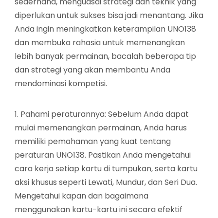
sederhana, menguasai strategi dan teknik yang
diperlukan untuk sukses bisa jadi menantang. Jika
Anda ingin meningkatkan keterampilan UNO138
dan membuka rahasia untuk memenangkan
lebih banyak permainan, bacalah beberapa tip
dan strategi yang akan membantu Anda
mendominasi kompetisi.
1. Pahami peraturannya: Sebelum Anda dapat
mulai memenangkan permainan, Anda harus
memiliki pemahaman yang kuat tentang
peraturan UNO138. Pastikan Anda mengetahui
cara kerja setiap kartu di tumpukan, serta kartu
aksi khusus seperti Lewati, Mundur, dan Seri Dua.
Mengetahui kapan dan bagaimana
menggunakan kartu-kartu ini secara efektif