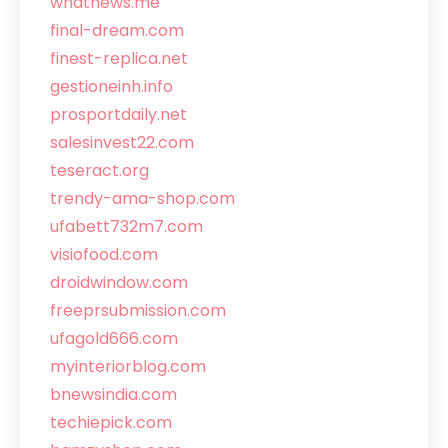
whatnews.me
final-dream.com
finest-replica.net
gestioneinh.info
prosportdaily.net
salesinvest22.com
teseract.org
trendy-ama-shop.com
ufabett732m7.com
visiofood.com
droidwindow.com
freeprsubmission.com
ufagold666.com
myinteriorblog.com
bnewsindia.com
techiepick.com