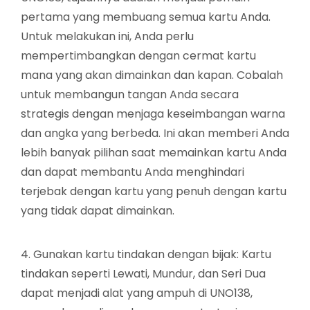
pertama yang membuang semua kartu Anda.
Untuk melakukan ini, Anda perlu
mempertimbangkan dengan cermat kartu
mana yang akan dimainkan dan kapan. Cobalah
untuk membangun tangan Anda secara
strategis dengan menjaga keseimbangan warna
dan angka yang berbeda. Ini akan memberi Anda
lebih banyak pilihan saat memainkan kartu Anda
dan dapat membantu Anda menghindari
terjebak dengan kartu yang penuh dengan kartu
yang tidak dapat dimainkan.
4. Gunakan kartu tindakan dengan bijak: Kartu
tindakan seperti Lewati, Mundur, dan Seri Dua
dapat menjadi alat yang ampuh di UNO138,