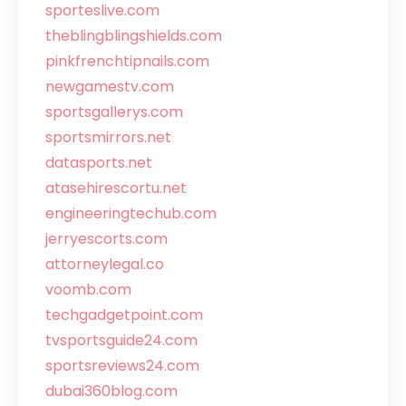
sporteslive.com
theblingblingshields.com
pinkfrenchtipnails.com
newgamestv.com
sportsgallerys.com
sportsmirrors.net
datasports.net
atasehirescortu.net
engineeringtechub.com
jerryescorts.com
attorneylegal.co
voomb.com
techgadgetpoint.com
tvsportsguide24.com
sportsreviews24.com
dubai360blog.com