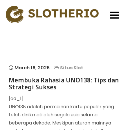
Skip
to
content
Slot Demo Gratis
Coba demo gratis X500 dari Pragmatic
Pragmatic Play X500,
Play malam ini dan rasakan pengalaman
menang besar tanpa biaya. Slot gacor
Mainkan Slot Gacor
ini menjanjikan hasil maksimal.
Malam Ini
March 16, 2026
Situs Slot
Membuka Rahasia UNO138: Tips dan
Strategi Sukses
[ad_1]
UNO138 adalah permainan kartu populer yang
telah dinikmati oleh segala usia selama
beberapa dekade. Meskipun aturan mainnya