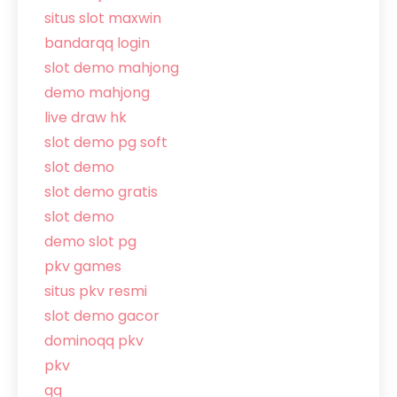
situs slot maxwin
bandarqq login
slot demo mahjong
demo mahjong
live draw hk
slot demo pg soft
slot demo
slot demo gratis
slot demo
demo slot pg
pkv games
situs pkv resmi
slot demo gacor
dominoqq pkv
pkv
qq