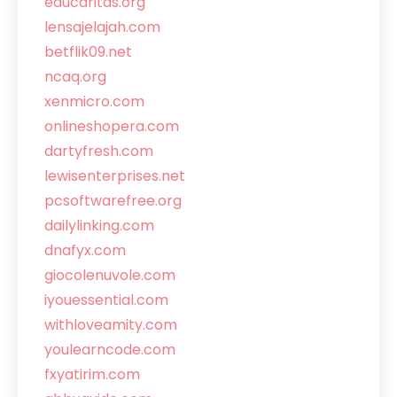
educaritas.org
lensajelajah.com
betflik09.net
ncaq.org
xenmicro.com
onlineshopera.com
dartyfresh.com
lewisenterprises.net
pcsoftwarefree.org
dailylinking.com
dnafyx.com
giocolenuvole.com
iyouessential.com
withloveamity.com
youlearncode.com
fxyatirim.com