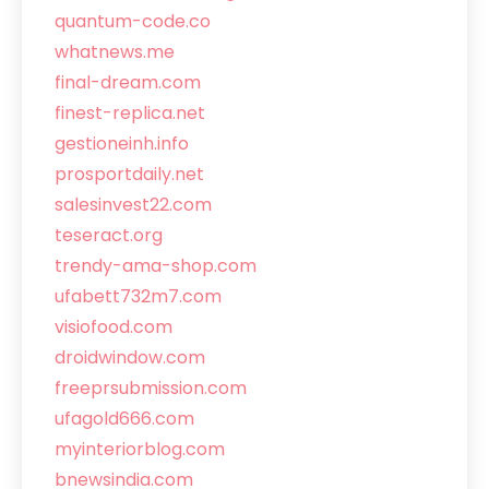
quantum-code.co
whatnews.me
final-dream.com
finest-replica.net
gestioneinh.info
prosportdaily.net
salesinvest22.com
teseract.org
trendy-ama-shop.com
ufabett732m7.com
visiofood.com
droidwindow.com
freeprsubmission.com
ufagold666.com
myinteriorblog.com
bnewsindia.com