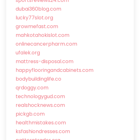
sportsreviews24.com
dubai360blog.com
lucky77slot.org
growmefast.com
mahkotahokislot.com
onlinecancerpharm.com
ufalek.org
mattress-disposal.com
happyflooringandcabinets.com
bodybuildinglife.co
qrdoggy.com
technologygud.com
realshocknews.com
pickgb.com
healthmistakes.com
ksfashiondresses.com