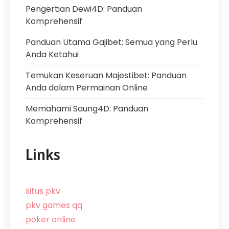
Pengertian Dewi4D: Panduan
Komprehensif
Panduan Utama Gajibet: Semua yang Perlu
Anda Ketahui
Temukan Keseruan Majestibet: Panduan
Anda dalam Permainan Online
Memahami Saung4D: Panduan
Komprehensif
Links
situs pkv
pkv games qq
poker online