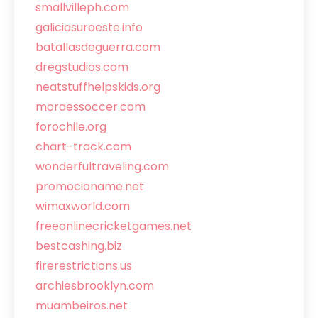
smallvilleph.com
galiciasuroeste.info
batallasdeguerra.com
dregstudios.com
neatstuffhelpskids.org
moraessoccer.com
forochile.org
chart-track.com
wonderfultraveling.com
promocioname.net
wimaxworld.com
freeonlinecricketgames.net
bestcashing.biz
firerestrictions.us
archiesbrooklyn.com
muambeiros.net