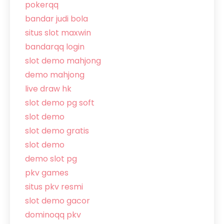
pokerqq
bandar judi bola
situs slot maxwin
bandarqq login
slot demo mahjong
demo mahjong
live draw hk
slot demo pg soft
slot demo
slot demo gratis
slot demo
demo slot pg
pkv games
situs pkv resmi
slot demo gacor
dominoqq pkv