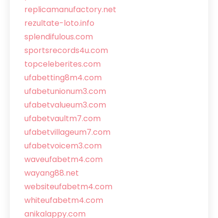
replicamanufactory.net
rezultate-loto.info
splendifulous.com
sportsrecords4u.com
topceleberites.com
ufabetting8m4.com
ufabetunionum3.com
ufabetvalueum3.com
ufabetvaultm7.com
ufabetvillageum7.com
ufabetvoicem3.com
waveufabetm4.com
wayang88.net
websiteufabetm4.com
whiteufabetm4.com
anikalappy.com