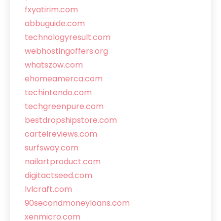
fxyatirim.com
abbuguide.com
technologyresult.com
webhostingoffers.org
whatszow.com
ehomeamerca.com
techintendo.com
techgreenpure.com
bestdropshipstore.com
cartelreviews.com
surfsway.com
nailartproduct.com
digitactseed.com
lvlcraft.com
90secondmoneyloans.com
xenmicro.com