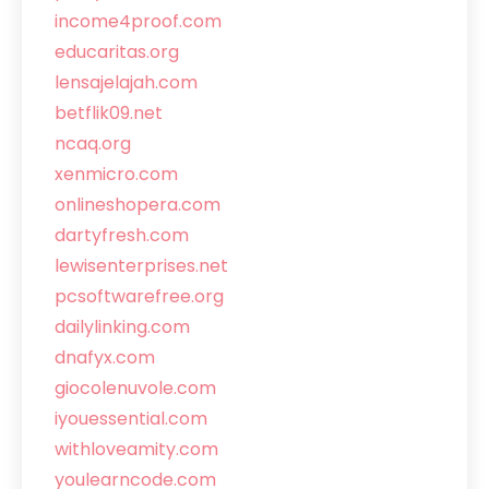
income4proof.com
educaritas.org
lensajelajah.com
betflik09.net
ncaq.org
xenmicro.com
onlineshopera.com
dartyfresh.com
lewisenterprises.net
pcsoftwarefree.org
dailylinking.com
dnafyx.com
giocolenuvole.com
iyouessential.com
withloveamity.com
youlearncode.com