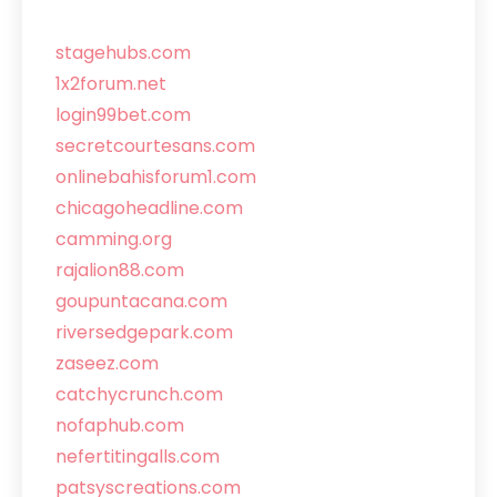
stagehubs.com
1x2forum.net
login99bet.com
secretcourtesans.com
onlinebahisforum1.com
chicagoheadline.com
camming.org
rajalion88.com
goupuntacana.com
riversedgepark.com
zaseez.com
catchycrunch.com
nofaphub.com
nefertitingalls.com
patsyscreations.com