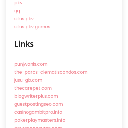
pkv
qq
situs pkv
situs pkv games
Links
punjwanis.com
the-parcs-clematiscondos.com
jusu-gb.com
thecarepet.com
blogwriterplus.com
guestpostingseo.com
casinogambitpro.info
pokerplaymasters.info