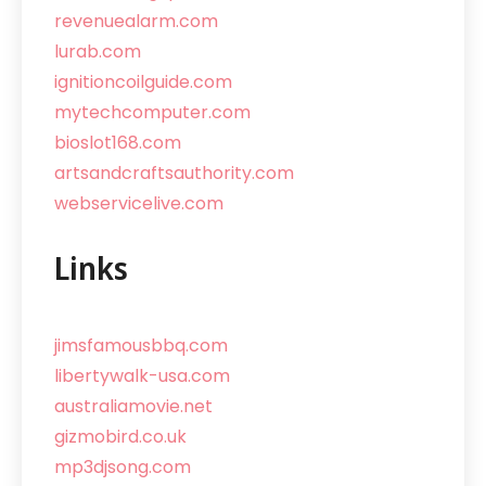
revenuealarm.com
lurab.com
ignitioncoilguide.com
mytechcomputer.com
bioslot168.com
artsandcraftsauthority.com
webservicelive.com
Links
jimsfamousbbq.com
libertywalk-usa.com
australiamovie.net
gizmobird.co.uk
mp3djsong.com