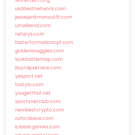
wareztech.org
usabestnetwork.com
jessepinkmanoutfit.com
umailsend.com
retarys.com
fasterformationcpf.com
goldensnuggles.com
lookbattlemap.com
buyrdpservice.com
yesport.net
tostylo.com
yougetthat.net
sportsnetclub.com
newbestcrypto.com
oxfordsave.com
iclassicgames.com