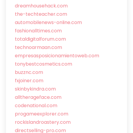
dreamhousehack.com
the-techteacher.com
automobilenews-online.com
fashionalltimes.com
totaldigitalforum.com
technoarmaan.com
empresasposicionamientoweb.com
tonybestcosmetics.com
buzznc.com
fxjoiner.com
skinbykindra.com
alltherageface.com
codenational.com
progameexplorer.com
rockislandroastery.com
directselling-pro.com