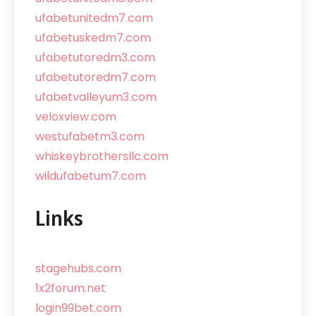
ufabetunitedm7.com
ufabetuskedm7.com
ufabetutoredm3.com
ufabetutoredm7.com
ufabetvalleyum3.com
veloxview.com
westufabetm3.com
whiskeybrothersllc.com
wildufabetum7.com
Links
stagehubs.com
1x2forum.net
login99bet.com