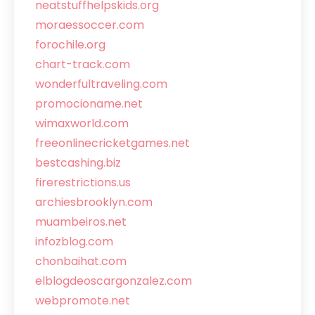
neatstuffhelpskids.org
moraessoccer.com
forochile.org
chart-track.com
wonderfultraveling.com
promocioname.net
wimaxworld.com
freeonlinecricketgames.net
bestcashing.biz
firerestrictions.us
archiesbrooklyn.com
muambeiros.net
infozblog.com
chonbaihat.com
elblogdeoscargonzalez.com
webpromote.net