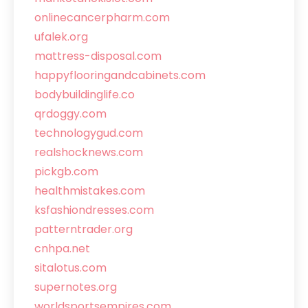
onlinecancerpharm.com
ufalek.org
mattress-disposal.com
happyflooringandcabinets.com
bodybuildinglife.co
qrdoggy.com
technologygud.com
realshocknews.com
pickgb.com
healthmistakes.com
ksfashiondresses.com
patterntrader.org
cnhpa.net
sitalotus.com
supernotes.org
worldsportsempires.com