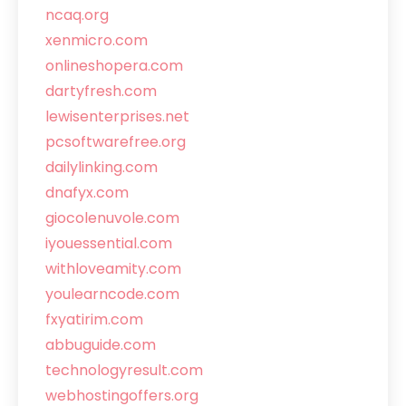
ncaq.org
xenmicro.com
onlineshopera.com
dartyfresh.com
lewisenterprises.net
pcsoftwarefree.org
dailylinking.com
dnafyx.com
giocolenuvole.com
iyouessential.com
withloveamity.com
youlearncode.com
fxyatirim.com
abbuguide.com
technologyresult.com
webhostingoffers.org