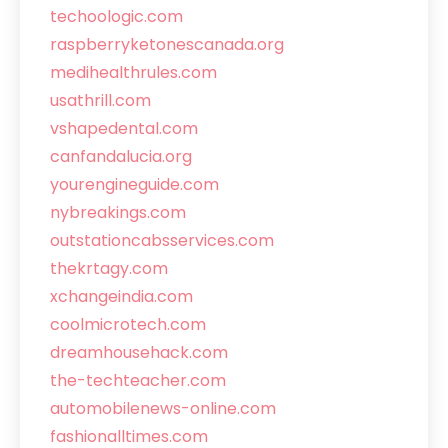
techoologic.com
raspberryketonescanada.org
medihealthrules.com
usathrill.com
vshapedental.com
canfandalucia.org
yourengineguide.com
nybreakings.com
outstationcabsservices.com
thekrtagy.com
xchangeindia.com
coolmicrotech.com
dreamhousehack.com
the-techteacher.com
automobilenews-online.com
fashionalltimes.com