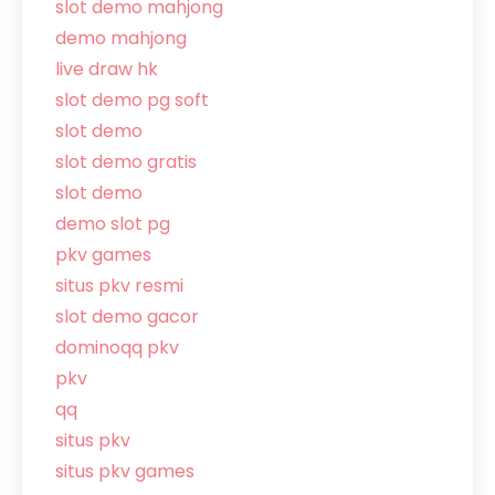
slot demo mahjong
demo mahjong
live draw hk
slot demo pg soft
slot demo
slot demo gratis
slot demo
demo slot pg
pkv games
situs pkv resmi
slot demo gacor
dominoqq pkv
pkv
qq
situs pkv
situs pkv games