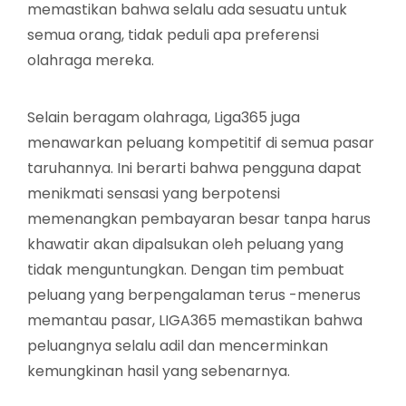
memastikan bahwa selalu ada sesuatu untuk
semua orang, tidak peduli apa preferensi
olahraga mereka.
Selain beragam olahraga, Liga365 juga
menawarkan peluang kompetitif di semua pasar
taruhannya. Ini berarti bahwa pengguna dapat
menikmati sensasi yang berpotensi
memenangkan pembayaran besar tanpa harus
khawatir akan dipalsukan oleh peluang yang
tidak menguntungkan. Dengan tim pembuat
peluang yang berpengalaman terus -menerus
memantau pasar, LIGA365 memastikan bahwa
peluangnya selalu adil dan mencerminkan
kemungkinan hasil yang sebenarnya.