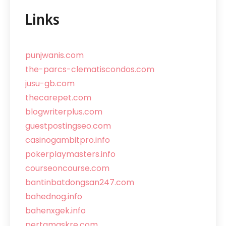
Links
punjwanis.com
the-parcs-clematiscondos.com
jusu-gb.com
thecarepet.com
blogwriterplus.com
guestpostingseo.com
casinogambitpro.info
pokerplaymasters.info
courseoncourse.com
bantinbatdongsan247.com
bahednog.info
bahenxgek.info
pertamaskre.com