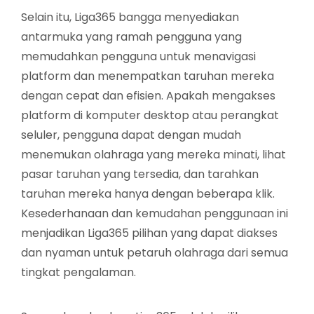
Selain itu, Liga365 bangga menyediakan
antarmuka yang ramah pengguna yang
memudahkan pengguna untuk menavigasi
platform dan menempatkan taruhan mereka
dengan cepat dan efisien. Apakah mengakses
platform di komputer desktop atau perangkat
seluler, pengguna dapat dengan mudah
menemukan olahraga yang mereka minati, lihat
pasar taruhan yang tersedia, dan tarahkan
taruhan mereka hanya dengan beberapa klik.
Kesederhanaan dan kemudahan penggunaan ini
menjadikan Liga365 pilihan yang dapat diakses
dan nyaman untuk petaruh olahraga dari semua
tingkat pengalaman.