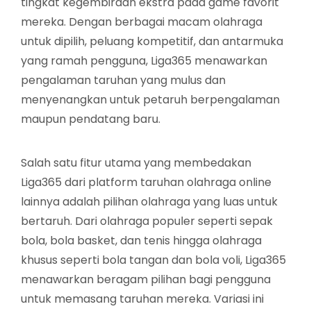
tingkat kegembiraan ekstra pada game favorit
mereka. Dengan berbagai macam olahraga
untuk dipilih, peluang kompetitif, dan antarmuka
yang ramah pengguna, Liga365 menawarkan
pengalaman taruhan yang mulus dan
menyenangkan untuk petaruh berpengalaman
maupun pendatang baru.
Salah satu fitur utama yang membedakan
Liga365 dari platform taruhan olahraga online
lainnya adalah pilihan olahraga yang luas untuk
bertaruh. Dari olahraga populer seperti sepak
bola, bola basket, dan tenis hingga olahraga
khusus seperti bola tangan dan bola voli, Liga365
menawarkan beragam pilihan bagi pengguna
untuk memasang taruhan mereka. Variasi ini