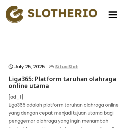
Skip
to
content
Slot Demo Gratis
Coba demo gratis X500 dari Pragmatic
Pragmatic Play X500,
Play malam ini dan rasakan pengalaman
menang besar tanpa biaya. Slot gacor
Mainkan Slot Gacor
ini menjanjikan hasil maksimal.
Malam Ini
July 25, 2025
Situs Slot
Liga365: Platform taruhan olahraga
online utama
[ad_1]
Liga365 adalah platform taruhan olahraga online
yang dengan cepat menjadi tujuan utama bagi
penggemar olahraga yang ingin menambah