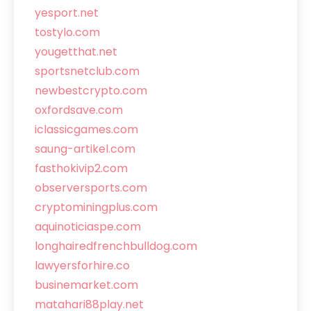
yesport.net
tostylo.com
yougetthat.net
sportsnetclub.com
newbestcrypto.com
oxfordsave.com
iclassicgames.com
saung-artikel.com
fasthokivip2.com
observersports.com
cryptominingplus.com
aquinoticiaspe.com
longhairedfrenchbulldog.com
lawyersforhire.co
businemarket.com
matahari88play.net