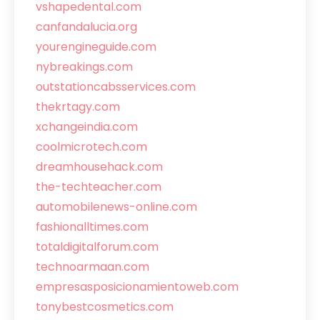
vshapedental.com
canfandalucia.org
yourengineguide.com
nybreakings.com
outstationcabsservices.com
thekrtagy.com
xchangeindia.com
coolmicrotech.com
dreamhousehack.com
the-techteacher.com
automobilenews-online.com
fashionalltimes.com
totaldigitalforum.com
technoarmaan.com
empresasposicionamientoweb.com
tonybestcosmetics.com