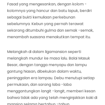
Fasad yang mengesankan, dengan kolom -
kolomnya yang hancur dan batu lapuk, berdiri
sebagai bukti kemuliaan perkebunan
sebelumnya. Kebun yang pernah terawat
sekarang ditumbuhi gulma dan semak -semak,
menambah suasana menakutkan tempat itu.
Melangkah di dalam ligamansion seperti
melangkah mundur ke masa lalu. Balai Masuk
Besar, dengan tangga menyapu dan lampu
gantung hiasan, dibekukan dalam waktu,
peninggalan era lampau. Debu menutupi setiap
permukaan, dan sarang laba -laba
menggantungkan langit -langit, memberi kesan
bahwa tidak ada yang telah menginjakkan kaki di
mansion selama bertahun -tahun.