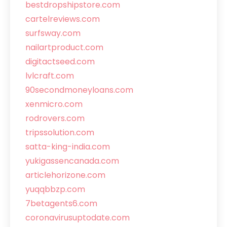
bestdropshipstore.com
cartelreviews.com
surfsway.com
nailartproduct.com
digitactseed.com
lvlcraft.com
90secondmoneyloans.com
xenmicro.com
rodrovers.com
tripssolution.com
satta-king-india.com
yukigassencanada.com
articlehorizone.com
yuqqbbzp.com
7betagents6.com
coronavirusuptodate.com