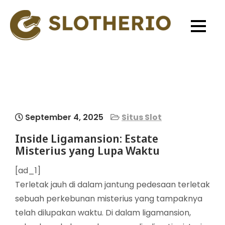
Skip
to
content
Slot Demo Gratis
Coba demo gratis X500 dari Pragmatic
Pragmatic Play X500,
Play malam ini dan rasakan pengalaman
menang besar tanpa biaya. Slot gacor
Mainkan Slot Gacor
ini menjanjikan hasil maksimal.
Malam Ini
September 4, 2025
Situs Slot
Inside Ligamansion: Estate
Misterius yang Lupa Waktu
[ad_1]
Terletak jauh di dalam jantung pedesaan terletak
sebuah perkebunan misterius yang tampaknya
telah dilupakan waktu. Di dalam ligamansion,