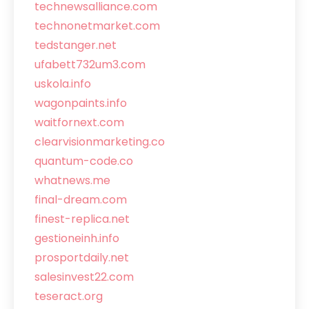
technewsalliance.com
technonetmarket.com
tedstanger.net
ufabett732um3.com
uskola.info
wagonpaints.info
waitfornext.com
clearvisionmarketing.co
quantum-code.co
whatnews.me
final-dream.com
finest-replica.net
gestioneinh.info
prosportdaily.net
salesinvest22.com
teseract.org