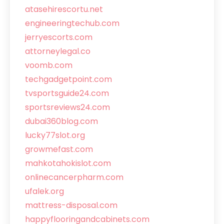
atasehirescortu.net
engineeringtechub.com
jerryescorts.com
attorneylegal.co
voomb.com
techgadgetpoint.com
tvsportsguide24.com
sportsreviews24.com
dubai360blog.com
lucky77slot.org
growmefast.com
mahkotahokislot.com
onlinecancerpharm.com
ufalek.org
mattress-disposal.com
happyflooringandcabinets.com