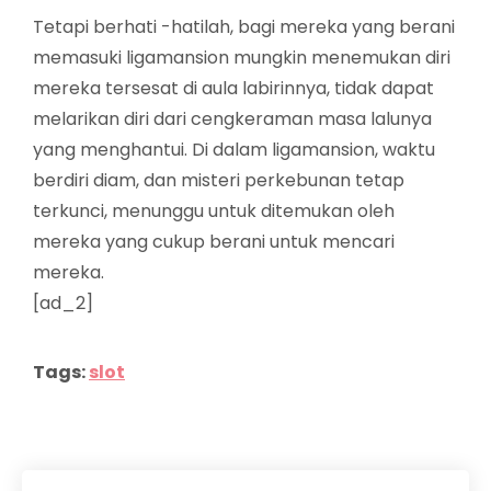
Tetapi berhati -hatilah, bagi mereka yang berani
memasuki ligamansion mungkin menemukan diri
mereka tersesat di aula labirinnya, tidak dapat
melarikan diri dari cengkeraman masa lalunya
yang menghantui. Di dalam ligamansion, waktu
berdiri diam, dan misteri perkebunan tetap
terkunci, menunggu untuk ditemukan oleh
mereka yang cukup berani untuk mencari
mereka.
[ad_2]
Tags:
slot