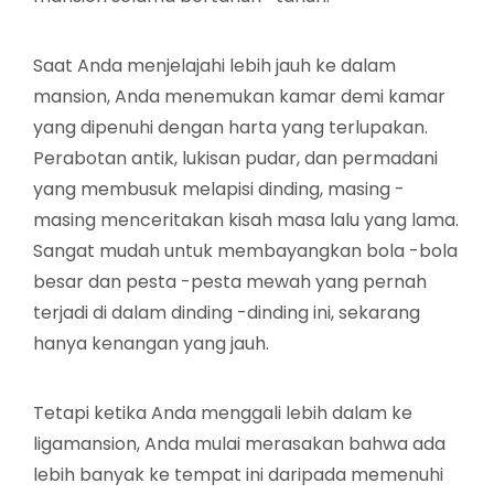
Saat Anda menjelajahi lebih jauh ke dalam
mansion, Anda menemukan kamar demi kamar
yang dipenuhi dengan harta yang terlupakan.
Perabotan antik, lukisan pudar, dan permadani
yang membusuk melapisi dinding, masing -
masing menceritakan kisah masa lalu yang lama.
Sangat mudah untuk membayangkan bola -bola
besar dan pesta -pesta mewah yang pernah
terjadi di dalam dinding -dinding ini, sekarang
hanya kenangan yang jauh.
Tetapi ketika Anda menggali lebih dalam ke
ligamansion, Anda mulai merasakan bahwa ada
lebih banyak ke tempat ini daripada memenuhi