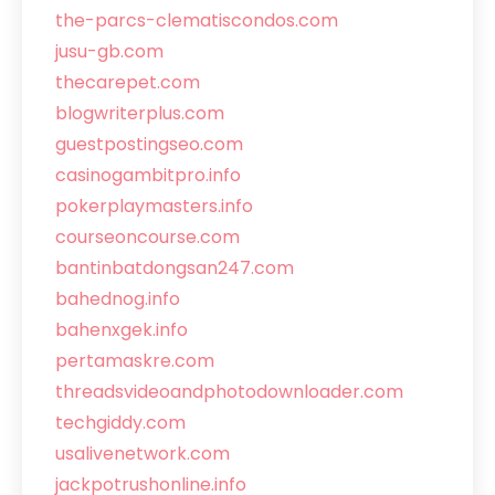
the-parcs-clematiscondos.com
jusu-gb.com
thecarepet.com
blogwriterplus.com
guestpostingseo.com
casinogambitpro.info
pokerplaymasters.info
courseoncourse.com
bantinbatdongsan247.com
bahednog.info
bahenxgek.info
pertamaskre.com
threadsvideoandphotodownloader.com
techgiddy.com
usalivenetwork.com
jackpotrushonline.info