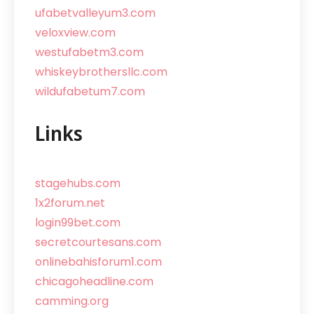
ufabetvalleyum3.com
veloxview.com
westufabetm3.com
whiskeybrothersllc.com
wildufabetum7.com
Links
stagehubs.com
1x2forum.net
login99bet.com
secretcourtesans.com
onlinebahisforum1.com
chicagoheadline.com
camming.org