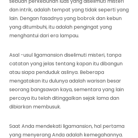
sebuah perkebunan luas yang diselimuti misteri
dan intrik, adalah tempat yang tidak seperti yang
lain. Dengan fasadnya yang bobrok dan kebun
yang ditumbuhi, itu adalah pengingat yang
menghantui dari era lampau.
Asal -usul ligamansion diselimuti misteri, tanpa
catatan yang jelas tentang kapan itu dibangun
atau siapa penduduk aslinya. Beberapa
mengatakan itu dulunya adalah warisan besar
seorang bangsawan kaya, sementara yang lain
percaya itu telah ditinggalkan sejak lama dan
dibiarkan membusuk.
Saat Anda mendekati ligamansion, hal pertama
yang menyerang Anda adalah kemegahannya.