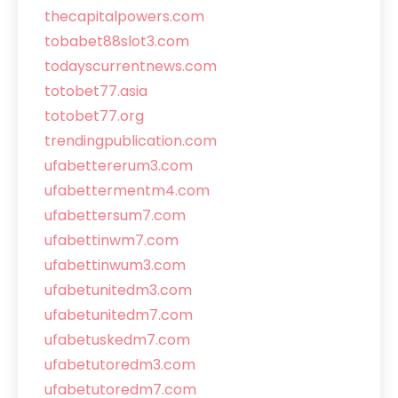
thecapitalpowers.com
tobabet88slot3.com
todayscurrentnews.com
totobet77.asia
totobet77.org
trendingpublication.com
ufabettererum3.com
ufabettermentm4.com
ufabettersum7.com
ufabettinwm7.com
ufabettinwum3.com
ufabetunitedm3.com
ufabetunitedm7.com
ufabetuskedm7.com
ufabetutoredm3.com
ufabetutoredm7.com