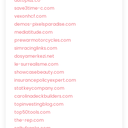
autopluz.co
save3time-c.com
vexonhcf.com
demos-pixelsparadise.com
mediatitude.com
prewarmotorcycles.com
simracinglinks.com
dosyamerkezi.net
le-surrealisme.com
showcasebeauty.com
insurancepolicyexpert.com
statkeycompany.com
carolinadeckbuilders.com
topinvestingblog.com
top50tools.com
the-rep.com