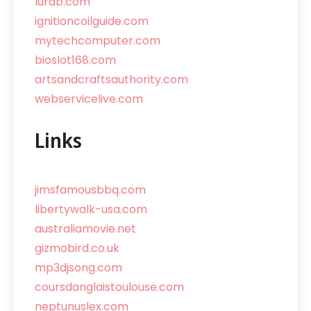
lurab.com
ignitioncoilguide.com
mytechcomputer.com
bioslot168.com
artsandcraftsauthority.com
webservicelive.com
Links
jimsfamousbbq.com
libertywalk-usa.com
australiamovie.net
gizmobird.co.uk
mp3djsong.com
coursdanglaistoulouse.com
neptunuslex.com