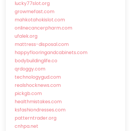
lucky77slot.org
growmefast.com
mahkotahokislot.com
onlinecancerpharm.com
ufalek.org
mattress-disposal.com
happyflooringandcabinets.com
bodybuildinglife.co
qrdoggy.com
technologygud.com
realshocknews.com
pickgb.com
healthmistakes.com
ksfashiondresses.com
patterntrader.org
cnhpa.net