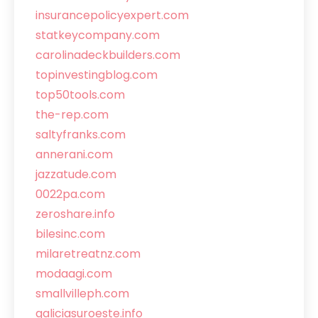
insurancepolicyexpert.com
statkeycompany.com
carolinadeckbuilders.com
topinvestingblog.com
top50tools.com
the-rep.com
saltyfranks.com
annerani.com
jazzatude.com
0022pa.com
zeroshare.info
bilesinc.com
milaretreatnz.com
modaagi.com
smallvilleph.com
galiciasuroeste.info