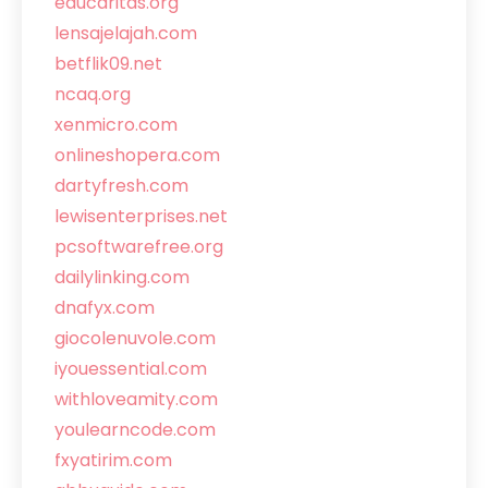
educaritas.org
lensajelajah.com
betflik09.net
ncaq.org
xenmicro.com
onlineshopera.com
dartyfresh.com
lewisenterprises.net
pcsoftwarefree.org
dailylinking.com
dnafyx.com
giocolenuvole.com
iyouessential.com
withloveamity.com
youlearncode.com
fxyatirim.com