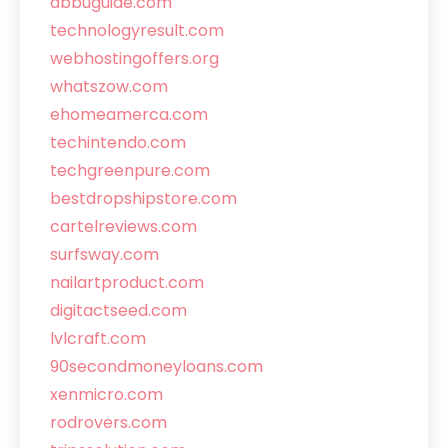
abbuguide.com
technologyresult.com
webhostingoffers.org
whatszow.com
ehomeamerca.com
techintendo.com
techgreenpure.com
bestdropshipstore.com
cartelreviews.com
surfsway.com
nailartproduct.com
digitactseed.com
lvlcraft.com
90secondmoneyloans.com
xenmicro.com
rodrovers.com