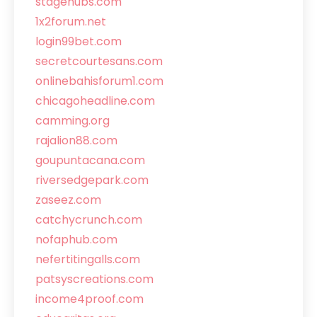
stagehubs.com
1x2forum.net
login99bet.com
secretcourtesans.com
onlinebahisforum1.com
chicagoheadline.com
camming.org
rajalion88.com
goupuntacana.com
riversedgepark.com
zaseez.com
catchycrunch.com
nofaphub.com
nefertitingalls.com
patsyscreations.com
income4proof.com