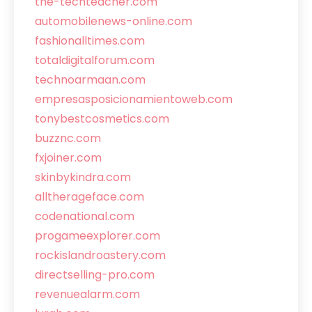
the-techteacher.com
automobilenews-online.com
fashionalltimes.com
totaldigitalforum.com
technoarmaan.com
empresasposicionamientoweb.com
tonybestcosmetics.com
buzznc.com
fxjoiner.com
skinbykindra.com
alltherageface.com
codenational.com
progameexplorer.com
rockislandroastery.com
directselling-pro.com
revenuealarm.com