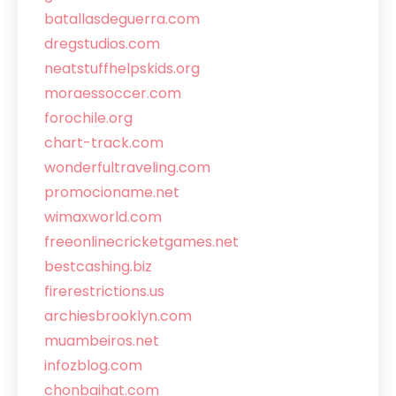
batallasdeguerra.com
dregstudios.com
neatstuffhelpskids.org
moraessoccer.com
forochile.org
chart-track.com
wonderfultraveling.com
promocioname.net
wimaxworld.com
freeonlinecricketgames.net
bestcashing.biz
firerestrictions.us
archiesbrooklyn.com
muambeiros.net
infozblog.com
chonbaihat.com