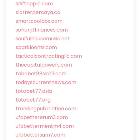
shiftripple.com
slotterpercaya.co
smartcoolbox.com
sohanjitfinances.com
soulfulhousemusic.net
sparklooms.com
tacticalcontractingllc.com
thecapitalpowers.com
tobabet88slot3.com
todayscurrentnews.com
totobet77.asia
totobet77.org
trendingpublication.com
ufabettererum3.com
ufabettermentm4.com
ufabettersum7.com