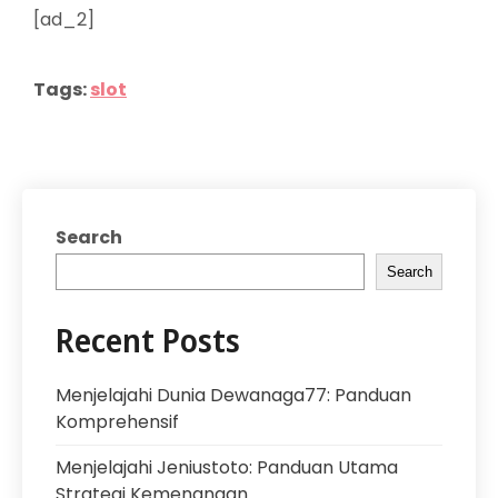
[ad_2]
Tags:
slot
Search
Search
Recent Posts
Menjelajahi Dunia Dewanaga77: Panduan
Komprehensif
Menjelajahi Jeniustoto: Panduan Utama
Strategi Kemenangan