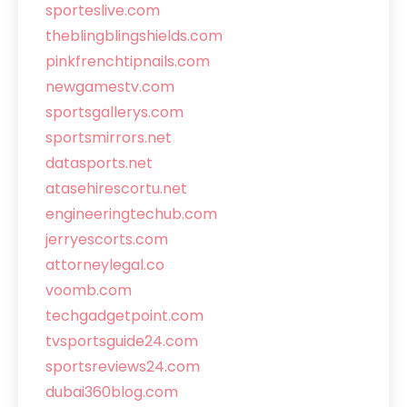
sporteslive.com
theblingblingshields.com
pinkfrenchtipnails.com
newgamestv.com
sportsgallerys.com
sportsmirrors.net
datasports.net
atasehirescortu.net
engineeringtechub.com
jerryescorts.com
attorneylegal.co
voomb.com
techgadgetpoint.com
tvsportsguide24.com
sportsreviews24.com
dubai360blog.com