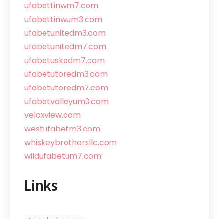
ufabettinwm7.com
ufabettinwum3.com
ufabetunitedm3.com
ufabetunitedm7.com
ufabetuskedm7.com
ufabetutoredm3.com
ufabetutoredm7.com
ufabetvalleyum3.com
veloxview.com
westufabetm3.com
whiskeybrothersllc.com
wildufabetum7.com
Links