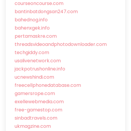
courseoncourse.com
bantinbatdongsan247.com
bahednog.info
bahenxgek.info
pertamaskre.com
threadsvideoandphotodownloader.com
techgiddy.com
usalivenetwork.com
jackpotrushonline.info
ucnewshindi.com
freecellphonedatabase.com
gamersrope.com
exellewebmedia.com
free-gamestop.com
sinbadtravels.com
ukmagzine.com