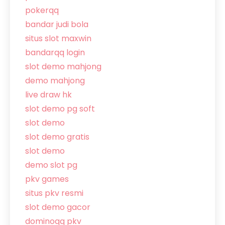
pokerqq
bandar judi bola
situs slot maxwin
bandarqq login
slot demo mahjong
demo mahjong
live draw hk
slot demo pg soft
slot demo
slot demo gratis
slot demo
demo slot pg
pkv games
situs pkv resmi
slot demo gacor
dominoqq pkv