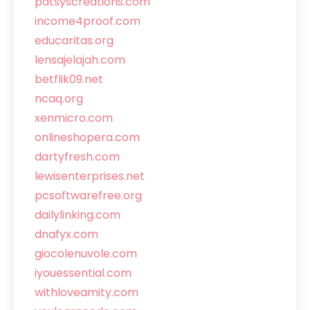
patsyscreations.com
income4proof.com
educaritas.org
lensajelajah.com
betflik09.net
ncaq.org
xenmicro.com
onlineshopera.com
dartyfresh.com
lewisenterprises.net
pcsoftwarefree.org
dailylinking.com
dnafyx.com
giocolenuvole.com
iyouessential.com
withloveamity.com