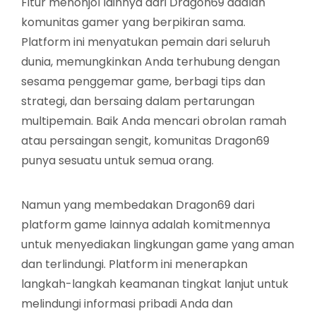
Fitur menonjol lainnya dari Dragon69 adalah
komunitas gamer yang berpikiran sama.
Platform ini menyatukan pemain dari seluruh
dunia, memungkinkan Anda terhubung dengan
sesama penggemar game, berbagi tips dan
strategi, dan bersaing dalam pertarungan
multipemain. Baik Anda mencari obrolan ramah
atau persaingan sengit, komunitas Dragon69
punya sesuatu untuk semua orang.
Namun yang membedakan Dragon69 dari
platform game lainnya adalah komitmennya
untuk menyediakan lingkungan game yang aman
dan terlindungi. Platform ini menerapkan
langkah-langkah keamanan tingkat lanjut untuk
melindungi informasi pribadi Anda dan