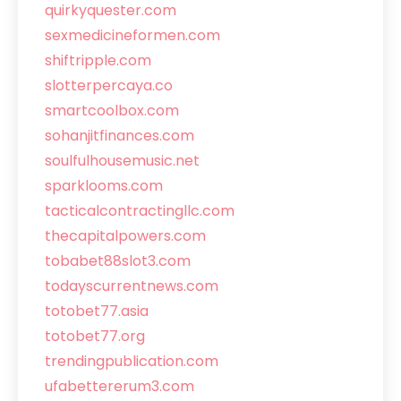
quirkyquester.com
sexmedicineformen.com
shiftripple.com
slotterpercaya.co
smartcoolbox.com
sohanjitfinances.com
soulfulhousemusic.net
sparklooms.com
tacticalcontractingllc.com
thecapitalpowers.com
tobabet88slot3.com
todayscurrentnews.com
totobet77.asia
totobet77.org
trendingpublication.com
ufabettererum3.com