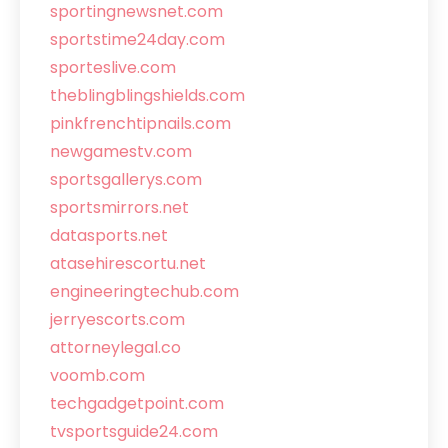
sportingnewsnet.com
sportstime24day.com
sporteslive.com
theblingblingshields.com
pinkfrenchtipnails.com
newgamestv.com
sportsgallerys.com
sportsmirrors.net
datasports.net
atasehirescortu.net
engineeringtechub.com
jerryescorts.com
attorneylegal.co
voomb.com
techgadgetpoint.com
tvsportsguide24.com