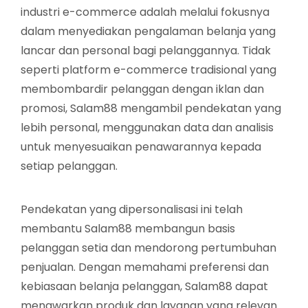
industri e-commerce adalah melalui fokusnya
dalam menyediakan pengalaman belanja yang
lancar dan personal bagi pelanggannya. Tidak
seperti platform e-commerce tradisional yang
membombardir pelanggan dengan iklan dan
promosi, Salam88 mengambil pendekatan yang
lebih personal, menggunakan data dan analisis
untuk menyesuaikan penawarannya kepada
setiap pelanggan.
Pendekatan yang dipersonalisasi ini telah
membantu Salam88 membangun basis
pelanggan setia dan mendorong pertumbuhan
penjualan. Dengan memahami preferensi dan
kebiasaan belanja pelanggan, Salam88 dapat
menawarkan produk dan layanan yang relevan