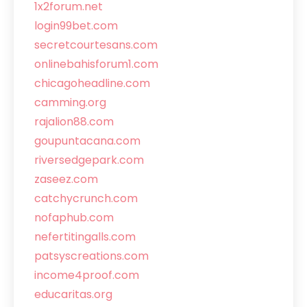
1x2forum.net
login99bet.com
secretcourtesans.com
onlinebahisforum1.com
chicagoheadline.com
camming.org
rajalion88.com
goupuntacana.com
riversedgepark.com
zaseez.com
catchycrunch.com
nofaphub.com
nefertitingalls.com
patsyscreations.com
income4proof.com
educaritas.org