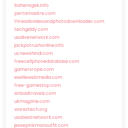
bahenxgek.info
pertamaskre.com
threadsvideoandphotodownloader.com
techgiddy.com
usalivenetwork.com
jackpotrushonline.info
ucnewshindi.com
freecellphonedatabase.com
gamersrope.com
exellewebmedia.com
free-gamestop.com
sinbadtravels.com
ukmagzine.com
wareztech.org
usabestnetwork.com
jessepinkmanoutfit.com