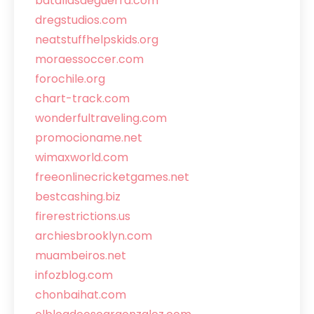
batallasdeguerra.com
dregstudios.com
neatstuffhelpskids.org
moraessoccer.com
forochile.org
chart-track.com
wonderfultraveling.com
promocioname.net
wimaxworld.com
freeonlinecricketgames.net
bestcashing.biz
firerestrictions.us
archiesbrooklyn.com
muambeiros.net
infozblog.com
chonbaihat.com