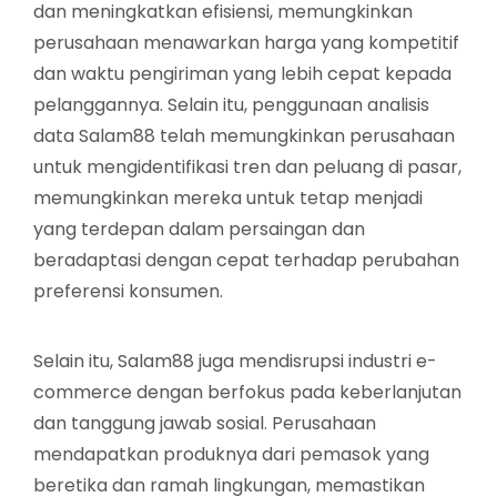
dan meningkatkan efisiensi, memungkinkan
perusahaan menawarkan harga yang kompetitif
dan waktu pengiriman yang lebih cepat kepada
pelanggannya. Selain itu, penggunaan analisis
data Salam88 telah memungkinkan perusahaan
untuk mengidentifikasi tren dan peluang di pasar,
memungkinkan mereka untuk tetap menjadi
yang terdepan dalam persaingan dan
beradaptasi dengan cepat terhadap perubahan
preferensi konsumen.
Selain itu, Salam88 juga mendisrupsi industri e-
commerce dengan berfokus pada keberlanjutan
dan tanggung jawab sosial. Perusahaan
mendapatkan produknya dari pemasok yang
beretika dan ramah lingkungan, memastikan