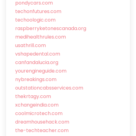
pondycars.com
techonfutures.com
techoologic.com
raspberryketonescanada.org
medihealthrules.com
usathrill.com
vshapedental.com
canfandalucia.org
yourengineguide.com
nybreakings.com
outstationcabsservices.com
thekrtagy.com
xchangeindia.com
coolmicrotech.com
dreamhousehack.com
the-techteacher.com