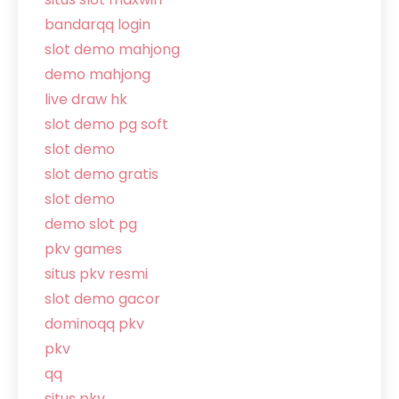
bandarqq login
slot demo mahjong
demo mahjong
live draw hk
slot demo pg soft
slot demo
slot demo gratis
slot demo
demo slot pg
pkv games
situs pkv resmi
slot demo gacor
dominoqq pkv
pkv
qq
situs pkv