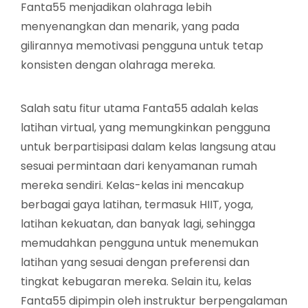
Fanta55 menjadikan olahraga lebih
menyenangkan dan menarik, yang pada
gilirannya memotivasi pengguna untuk tetap
konsisten dengan olahraga mereka.
Salah satu fitur utama Fanta55 adalah kelas
latihan virtual, yang memungkinkan pengguna
untuk berpartisipasi dalam kelas langsung atau
sesuai permintaan dari kenyamanan rumah
mereka sendiri. Kelas-kelas ini mencakup
berbagai gaya latihan, termasuk HIIT, yoga,
latihan kekuatan, dan banyak lagi, sehingga
memudahkan pengguna untuk menemukan
latihan yang sesuai dengan preferensi dan
tingkat kebugaran mereka. Selain itu, kelas
Fanta55 dipimpin oleh instruktur berpengalaman