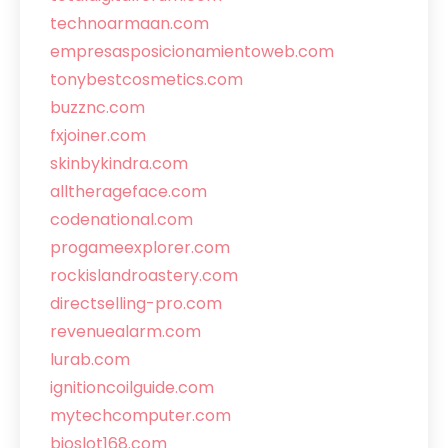
technoarmaan.com
empresasposicionamientoweb.com
tonybestcosmetics.com
buzznc.com
fxjoiner.com
skinbykindra.com
alltherageface.com
codenational.com
progameexplorer.com
rockislandroastery.com
directselling-pro.com
revenuealarm.com
lurab.com
ignitioncoilguide.com
mytechcomputer.com
bioslot168.com