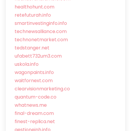
healthohunt.com
retefuturah.info
smartinvestinginfo.info
technewsalliance.com
technonetmarket.com
tedstanger.net
ufabett732um3.com
uskola.info
wagonpaints.info
waitfornext.com
clearvisionmarketing.co
quantum-code.co
whatnews.me
final-dream.com
finest-replica.net
gestioneinh.info