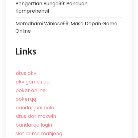
Pengertian Bunga99: Panduan
Komprehensif
Memahami Winlose99: Masa Depan Game
Online
Links
situs pkv
pkv games qq
poker online
pokerqq
bandar judi bola
situs slot maxwin
bandarqq login
slot demo mahjong