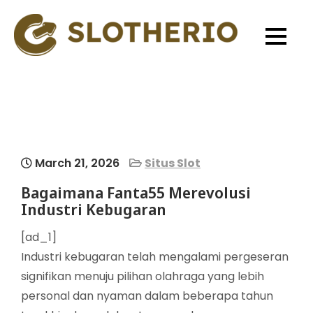
Skip
to
content
Slot Demo Gratis
Coba demo gratis X500 dari Pragmatic
Pragmatic Play X500,
Play malam ini dan rasakan pengalaman
menang besar tanpa biaya. Slot gacor
Mainkan Slot Gacor
ini menjanjikan hasil maksimal.
Malam Ini
March 21, 2026
Situs Slot
Bagaimana Fanta55 Merevolusi
Industri Kebugaran
[ad_1]
Industri kebugaran telah mengalami pergeseran
signifikan menuju pilihan olahraga yang lebih
personal dan nyaman dalam beberapa tahun