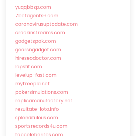
yuqqbbzp.com
7betagents6.com
coronavirusuptodate.com
crackinstreams.com
gadgetspak.com
gearsngadget.com
hireseodoctor.com
lapsfit.com
levelup-fast.com
mytreepla.net
pokersimulations.com
replicamanufactory.net
rezultate-loto.info
splendifulous.com
sportsrecords4u.com
topceleberites.com