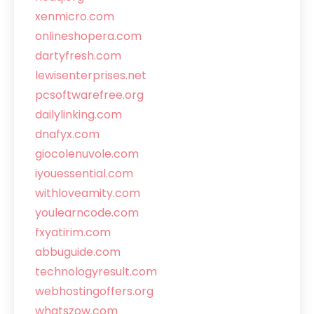
xenmicro.com
onlineshopera.com
dartyfresh.com
lewisenterprises.net
pcsoftwarefree.org
dailylinking.com
dnafyx.com
giocolenuvole.com
iyouessential.com
withloveamity.com
youlearncode.com
fxyatirim.com
abbuguide.com
technologyresult.com
webhostingoffers.org
whatszow.com