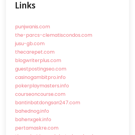
Links
punjwanis.com
the-parcs-clematiscondos.com
jusu-gb.com
thecarepet.com
blogwriterplus.com
guestpostingseo.com
casinogambitpro.info
pokerplaymasters.info
courseoncourse.com
bantinbatdongsan247.com
bahednog.info
bahenxgek.info
pertamaskre.com