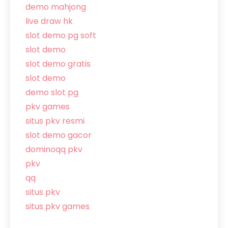
demo mahjong
live draw hk
slot demo pg soft
slot demo
slot demo gratis
slot demo
demo slot pg
pkv games
situs pkv resmi
slot demo gacor
dominoqq pkv
pkv
qq
situs pkv
situs pkv games